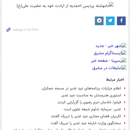
اخبار مرتبط
اعلام جزئیات برنامه‌های عید غدیر در مسجد جمکران
استوری هنرمندان به‌ مناسبت عید غدیر
فیلم/ خادمان حرم رضوی را گل‌آرایی کردند
غدیر، سرمایه تداوم شیعه علوی است
کاربران فضای مجازی عید غدیر را تبریک گفتند
سخنگوی وزارت خارجه عید غدیر را تبریک گفت