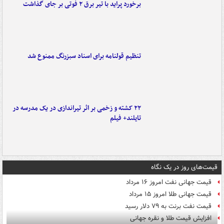
برخورد پراید با تیر برق ۲ فوتی بر جای گذاشت
تنظیم قولنامه برای اسناد سبزرنگ ممنوع شد
۲۲ کشته و زخمی بر اثر تیراندازی در یک مدرسه در
تایلند+ فیلم
قیمت‌های روز در یک نگاه
قیمت جهانی نفت امروز ۱۶ مرداد
قیمت جهانی طلا امروز ۱۵ مرداد
قیمت نفت برنت به ۷۹ دلار رسید
افزایش قیمت طلا و نقره جهانی