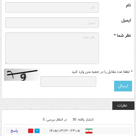
نام
ایمیل
نظر شما *
*
لطفا عدد مقابل را در جعبه متن وارد کنید
نظرات
انتشار یافته: 30
در انتظار بررسی: 0
پاسخ
۲۳:۰۵ - ۱۴۰۵/۰۳/۱۳
0
23