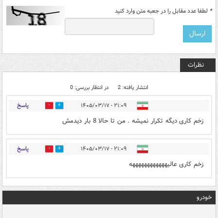
*
لطفا عدد مقابل را در جعبه متن وارد کنید
نظرات
انتشار یافته: 2
در انتظار بررسی: 0
پاسخ
۲۱:۰۹ - ۱۴۰۵/۰۳/۱۷
1
0
زخم کاری دیگه تکرار نمیشه . من تا حالا 8 بار دیدمش
پاسخ
۲۱:۰۹ - ۱۴۰۵/۰۳/۱۷
1
0
زخم کاری عالیههههههههههههه
خودرو