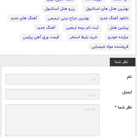
بهترین هتل های استانبول
رزرو هتل استانبول
دانلود آهنگ جدید
بهترین جراح بینی ترمیمی
آهنگ های جدید
پرشین هتل
ثبت نام بیمه اربعین
آهنگ جدید
مزایده خودرو
خرید بلیط استخر
قیمت ورق آهن پرایس
فروشنده مواد شیمیایی
نظر شما
نام
ایمیل
نظر شما *