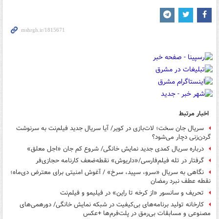
اخبار مرتبط
سریال جان سخت؛ لات‌بازی در کویر/ آیا سریال جدید فیلم‌نت به سرنوشت
گردن‌زنی دچار می‌شود؟
درباره سریال کمدی جدید نمایش خانگی/ شروع کم جان «اجل معلق»
گرفتار در تله فیلم‌فارسی/«داریوش» نقطه‌ضعف کارنامه حجازی‌فر
نگاهی به سریال «سرو، سپید، سرخ» / آغوش امنیتی برای معترض دی‌ماه؛
نقطه عطف نبرد رمضان
تحریف و سانسور «از کرخه تا راین» در فیلیمو و فیلم‌نت
کارخانه تولید برنامه‌های بی‌کیفیت در شبکه نمایش خانگی/ دورهمی‌های
مصنوعی و مسابقات بی‌رمق در پلت‌فرم‌ها +عکس