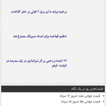
برخورد پراید با تیر برق ۲ فوتی بر جای گذاشت
تنظیم قولنامه برای اسناد سبزرنگ ممنوع شد
۲۲ کشته و زخمی بر اثر تیراندازی در یک مدرسه در
تایلند+ فیلم
قیمت‌های روز در یک نگاه
قیمت جهانی نفت امروز ۱۶ مرداد
قیمت جهانی طلا امروز ۱۵ مرداد