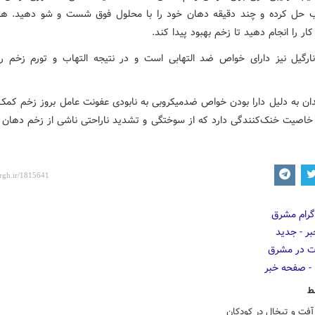
 حل کرده و چند دقیقه دهان خود را با محلول فوق شست و شو دهید. ه
ر را انجام دهید تا زخم‌ بهبود پیدا کند.
ارگیل نیز دارای خواص ضد التهابی است و در نتیجه التهاب و تورم زخم 
دان به دلیل دارا بودن خواص ضدمیکروبی به نابودی عفونت‌ عامل بروز زخم کمک 
اصیت خنک‌کنندگی دارد که از سوختگی و تشدید ناراحتی ناشی از زخم دهان 
ط
آفت و تبخال در کودکان