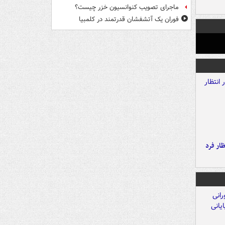
ماجرای تصویب کنوانسیون خزر چیست؟
فوران یک آتشفشان قدرتمند در کلمبیا
ار فرد