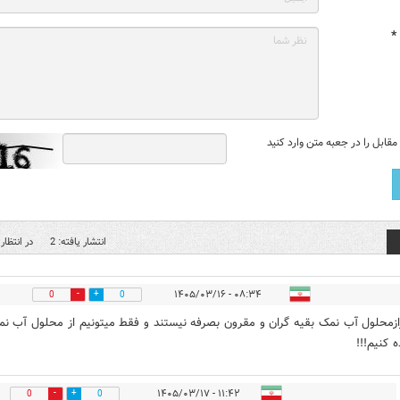
*
قابل را در جعبه متن وارد کنید
انتشار یافته: 2
در انتظار 
۰۸:۳۴ - ۱۴۰۵/۰۳/۱۶
0
0
ازمحلول آب نمک بقیه گران و مقرون بصرفه نیستند و فقط میتونیم از محلول آب ن
 کنیم!!!
۱۱:۴۲ - ۱۴۰۵/۰۳/۱۷
0
0