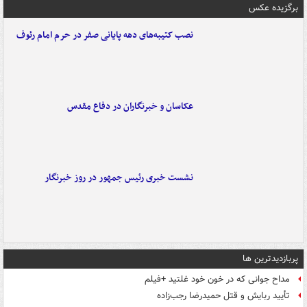
برگزیده عکس
نصب کتیبه‌های دهه پایانی صفر در حرم امام رئوف
عکاسان و خبرنگاران در دفاع مقدس
نشست خبری رئیس جمهور در روز خبرنگار
پربازدیدترین ها
مداح جوانی که در خون خود غلتید +فیلم
تأیید ربایش و قتل حمیدرضا رجب‌زاده