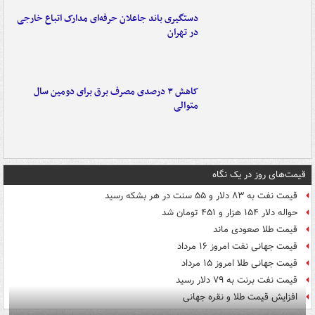
دستگیری باند جاعلان حرفه‌ای مدارک اتباع خارجی
در تهران
کاهش ۳ درصدی مصرف برق برای دومین سال
متوالی
قیمت‌های روز در یک نگاه
قیمت نفت به ۸۳ دلار و ۵۵ سنت در هر بشکه رسید
حواله دلار ۱۵۴ هزار و ۴۵۱ تومان شد
قیمت طلا صعودی ماند
قیمت جهانی نفت امروز ۱۶ مرداد
قیمت جهانی طلا امروز ۱۵ مرداد
قیمت نفت برنت به ۷۹ دلار رسید
افزایش قیمت طلا و نقره جهانی