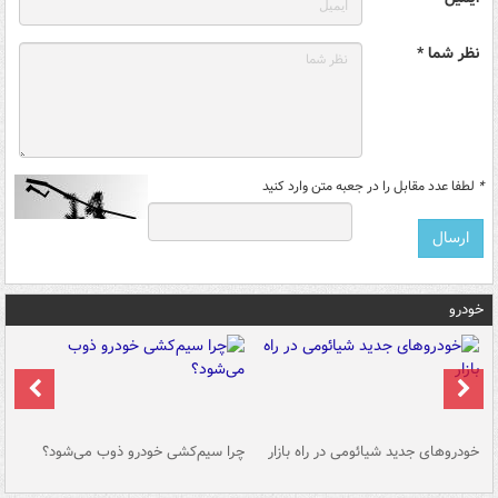
نظر شما *
*
لطفا عدد مقابل را در جعبه متن وارد کنید
خودرو
خودروهای جدید شیائومی در راه بازار
چرا سیم‌کشی خودرو ذوب می‌شود؟
شو