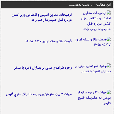
این مطالب را از دست ندهید....
توضیحات معاون امنیتی و انتظامی وزیر کشور
درباره قتل حمیدرضا رجب زاده
قیمت طلا و سکه امروز ۱۴۰۵/۰۵/۱۷
وجود شواهدی مبنی بر بمباران لامرد با فسفر
مهلت ۳ روزه سازمان بورس به هلدینگ خلیج فارس