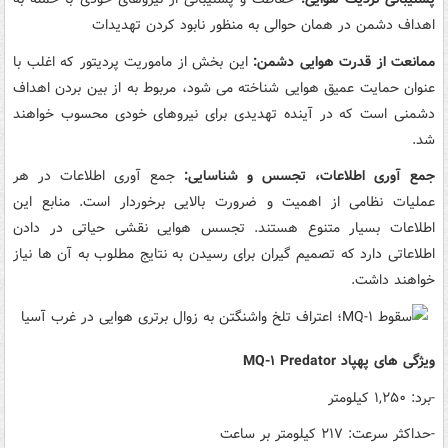
اهداف دشمن در همان حوالی به منظور نابود کردن تهدیدات
ممانعت از قدرت هوایی دشمن:
این بخش از ماموریت پردیتور که اغلب با
عنوان حمایت عمیق هوایی شناخته می شود، مربوط به از بین بردن اهداف
دشمنی است که در آینده تهدیدی برای نیروهای خودی محسوب خواهند
شد.
جمع آوری اطلاعات، تجسس و شناسایی:
جمع آوری اطلاعات در هر
عملیات نظامی از اهمیت و ضرورت بالایی برخوردار است. منابع این
اطلاعات بسیار متنوع هستند. تجسس هوایی نقشی حیاتی در دادن
اطلاعاتی دارد که تصمیم گیران برای رسیدن به نتایج مطلوب به آن ها نیاز
خواهند داشت.
ویژگی های پهپاد MQ-۱ Predator
-برد: ۱,۲۵۰ کیلومتر
-حداکثر سرعت: ۲۱۷ کیلومتر بر ساعت