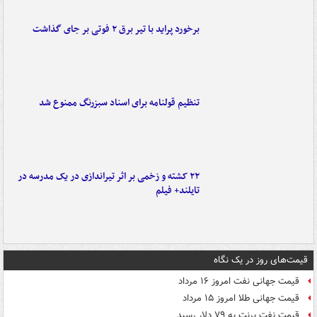
برخورد پراید با تیر برق ۲ فوتی بر جای گذاشت
تنظیم قولنامه برای اسناد سبزرنگ ممنوع شد
۲۲ کشته و زخمی بر اثر تیراندازی در یک مدرسه در
تایلند+ فیلم
قیمت‌های روز در یک نگاه
قیمت جهانی نفت امروز ۱۶ مرداد
قیمت جهانی طلا امروز ۱۵ مرداد
قیمت نفت برنت به ۷۹ دلار رسید