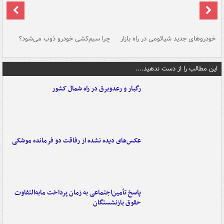
خودروهای جدید شیائومی در راه بازار
چرا سیم‌کشی خودرو ذوب می‌شود؟
شو
این مطالب را از دست ندهید....
رگبار و رعدوبرق در راه شمال کشور
عکس‌های دیده نشده از رفاقت دو فرمانده‌ موشکی
پاسخ تأمین‌اجتماعی به زمان پرداخت مابه‌التفاوت
حقوق بازنشستگان