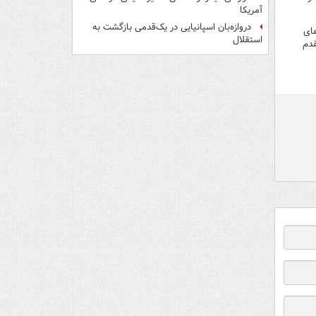
آمریکا
دروازه‌بان اسپانیایی در یک‌قدمی بازگشت به
های
استقلال
قدم