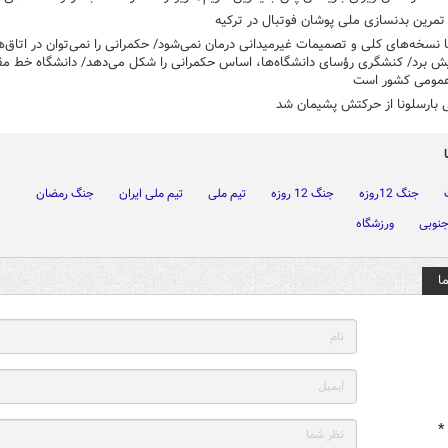
مرین بدنسازی ملی پوشان فوتبال در ترکیه
 نسخه‌های کلی و تصمیمات غیرمیدانی درمان نمی‌شود/ حکمرانی را نمی‌توان در اتاق‌
ش برد/ کنشگری رؤسای دانشگاه‌ها، اساس حکمرانی را شکل می‌دهد/ دانشگاه خط م
عمومی کشور است
 بارسلونا از حرکتش پشیمان شد
جنگ 12روزه
جنگ 12 روزه
تیم ملی
تیم ملی ایران
جنگ رمضان
جنوبی
ورزشگاه
ا
*