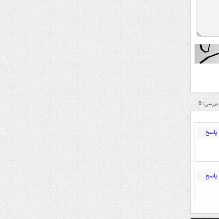
بررسی: 0
پاسخ
پاسخ