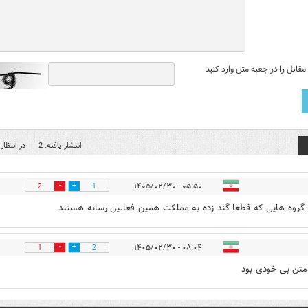
قابل را در جعبه متن وارد کنید
انتشار یافته: 2
در انتظار 
۰۵:۵۰ - ۱۴۰۵/۰۲/۳۰
2
1
 گروه هایی که قطعا گند زده به مملکت همین فعالین رسانه هستند
۰۸:۰۴ - ۱۴۰۵/۰۲/۳۰
1
2
متن بی خودی بود