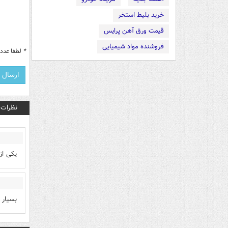
خرید بلیط استخر
قیمت ورق آهن پرایس
فروشنده مواد شیمیایی
*
لطفا عدد م
نظرات
یکی از
بسیار 