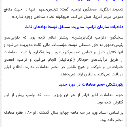
«دیوید اینگل»، سخنگوی ترامپ، گفت: «رئیس‌جمهور تنها در جهت منافع
عمومی مردم آمریکا عمل می‌کند. هیچگونه تضاد منافعی وجود ندارد.»
دفاعیات سازمان ترامپ: مدیریت مستقل توسط نهادهای ثالث
سخنگوی «ترامپ ارگنایزیشن» پیشتر اعلام کرده بود که دارایی‌های
رئیس‌جمهور به طور مستقل توسط مؤسسات مالی ثالث مدیریت می‌شود و
آنها کنترل کامل بر تمامی تصمیم‌گیری‌های سرمایه‌گذاری را دارند. معاملات
از طریق فرآیندهای خودکار (اتوماتیک) انجام می‌گیرد و ترامپ، اعضای
خانواده‌اش و شرکت او هیچ نقشی در انجام معاملات ندارند، اطلاع قبلی
دریافت نمی‌کنند و نظری ارائه نمی‌دهند.
رکوردشکنی حجم معاملات در دوره جدید
حجم معاملات اخیر فراتر از هر آن چیزی است که ترامپ پیش از این
گزارش کرده بود.
بر اساس اسناد وی، در سه ماهه چهارم سال گذشته، او ۳۸۰ فقره معامله
انجام داده بود.