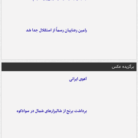
رامین رضاییان رسماً از استقلال جدا شد
برگزیده عکس
آهوی ایرانی
برداشت برنج از شالیزارهای شمال در سوادکوه