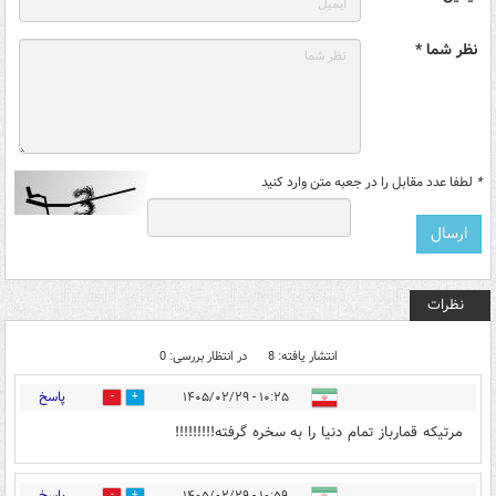
نظر شما *
*
لطفا عدد مقابل را در جعبه متن وارد کنید
نظرات
انتشار یافته: 8
در انتظار بررسی: 0
پاسخ
۱۰:۲۵ - ۱۴۰۵/۰۲/۲۹
1
2
مرتیکه قمارباز تمام دنیا را به سخره گرفته!!!!!!!!!
پاسخ