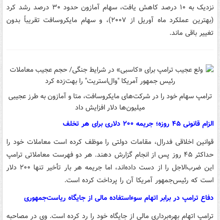
نزدیک به ۱۰ درصد کاهش یافت، سهام آمازون حدود ۳۰ درصد رشد کرد
(بهترین عملکرد ماه آوریل از ۲۰۰۷)، و سهام مایکروسافت تقریباً بدون
تغییر باقی ماند.
ترامپ سهام خود را در شرکت‌های مایکروسافت، متا و آمازون به طرز عجیبی
میلیون‌ها دلار افزایش داد
الزام قانونی ۴۵ روزه؛ جریمه ۲۰۰ دلاری برای هر تخلف
قوانین اخلاقی فدرال، مقامات دولتی را موظف کرده است معاملات خود را
حداکثر ۴۵ روز پس از انجام گزارش دهند. هر دو فهرست معاملاتی ترامپ
این ضرب‌الاجل را از دست داده‌اند، اما جریمه هر بار تأخیر تنها ۲۰۰ دلار
است که رئیس‌جمهور آمریکا آن را پرداخت کرده است.
دفاع ترامپ در برابر اتهام سوءاستفاده مالی از جایگاه ریاست‌جمهوری
ترامپ اتهام بهره‌برداری مالی از جایگاه خود را رد کرده است. وی در مصاحبه