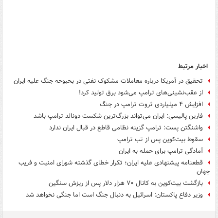
اخبار مرتبط
تحقیق در آمریکا درباره معاملات مشکوک نفتی در بحبوحه جنگ علیه ایران
از عقب‌نشینی‌های ترامپ می‌شود برق تولید کرد!
افزایش ۴ میلیاردی ثروت ترامپ در جنگ
فارین پالیسی: ایران می‌تواند بزرگ‌ترین شکست دونالد ترامپ باشد
واشنگتن پست: ترامپ گزینه نظامی قاطع در قبال ایران ندارد
سقوط بیت‌کوین پس از تب ترامپ
آمادگی ترامپ برای حمله به ایران
قطعنامه پیشنهادی علیه ایران؛ تکرار خطای گذشته شورای امنیت و فریب
جهان
بازگشت بیت‌کوین به کانال ۷۰ هزار دلار پس از ریزش سنگین
وزیر دفاع پاکستان: اسرائیل به دنبال جنگ است اما جنگی نخواهد شد