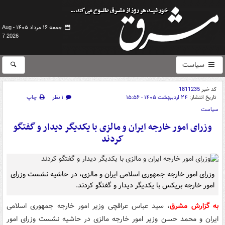
جمعه ۱۶ مرداد ۱۴۰۵ -
Aug
7 2026
سیاست
کد خبر
1811235
تاریخ انتشار:
۲۴ اردیبهشت ۱۴۰۵ - ۱۵:۵۶
۱ نظر
چاپ
سیاست
وزرای امور خارجه ایران و مالزی با یکدیگر دیدار و گفتگو
کردند
وزرای امور خارجه جمهوری اسلامی ایران و مالزی، در حاشیه نشست وزرای
امور خارجه بریکس با یکدیگر دیدار و گفتگو کردند.
به گزارش مشرق
، سید عباس عراقچی وزیر امور خارجه جمهوری اسلامی
ایران و محمد حسن وزیر امور خارجه مالزی در حاشیه نشست وزرای امور