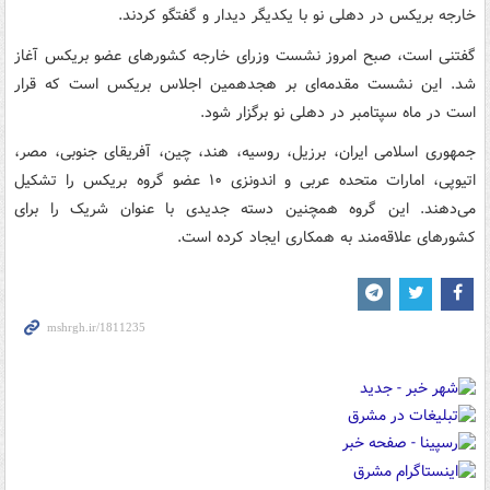
خارجه بریکس در دهلی نو با یکدیگر دیدار و گفتگو کردند.
گفتنی است، صبح امروز نشست وزرای خارجه کشورهای عضو بریکس آغاز
شد. این نشست مقدمه‌ای بر هجدهمین اجلاس بریکس است که قرار
است در ماه سپتامبر در دهلی نو برگزار شود.
جمهوری اسلامی ایران،‌ برزیل، روسیه، هند، چین، آفریقای جنوبی، مصر،
اتیوپی، امارات متحده عربی و اندونزی ۱۰ عضو گروه بریکس را تشکیل
می‌دهند. این گروه همچنین دسته جدیدی با عنوان شریک را برای
کشورهای علاقه‌مند به همکاری ایجاد کرده است.