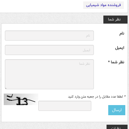
فروشنده مواد شیمیایی
نظر شما
نام
ایمیل
نظر شما *
*
لطفا عدد مقابل را در جعبه متن وارد کنید
نظرات