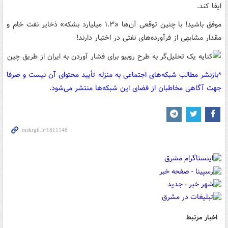
ایفا کند.
موفق باشید! با چنین توقعی آن‌ها «۱.۳ میلیارد بشکه» ذخایر نفت خام و
مقدار مشابهی از فرآورده‌های نفتی در اختیار دارند!
*بازنشر مطالب شبکه‌های اجتماعی به منزله تأیید محتوای آن نیست و صرفا
جهت آگاهی مخاطبان از فضای این شبکه‌ها منتشر می‌شود.
اخبار مرتبط