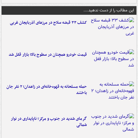
این مطالب را از دست ندهید....
کشف ۳۳ قبضه سلاح در مرزهای آذربایجان غربی
قیمت خودرو همچنان در سطوح بالا؛ بازار قفل شد
حمله مسلحانه به قهوه‌خانه‌ای در زاهدان؛ ۲ نفر جان
باختند
گرمای شدید در جنوب و مرکز؛ ناپایداری در نوار
شمالی