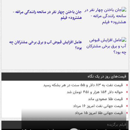
جان باختن چهار نفر در سانحه رانندگی مراغه -
هشترود+ فیلم
عامل افزایش قبوض آب و برق برخی مشترکان چه
بود؟
قیمت‌های روز در یک نگاه
قیمت نفت به ۸۳ دلار و ۵۵ سنت در هر بشکه رسید
حواله دلار ۱۵۴ هزار و ۴۵۱ تومان شد
قیمت طلا صعودی ماند
قیمت جهانی نفت امروز ۱۶ مرداد
قیمت جهانی طلا امروز ۱۵ مرداد
فیلم برگزیده