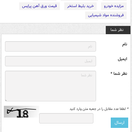
مزایده خودرو
خرید بلیط استخر
قیمت ورق آهن پرایس
فروشنده مواد شیمیایی
نظر شما
نام
ایمیل
نظر شما *
*
لطفا عدد مقابل را در جعبه متن وارد کنید