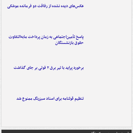
عکس‌های دیده نشده از رفاقت دو فرمانده‌ موشکی
پاسخ تأمین‌اجتماعی به زمان پرداخت مابه‌التفاوت
حقوق بازنشستگان
برخورد پراید با تیر برق ۲ فوتی بر جای گذاشت
تنظیم قولنامه برای اسناد سبزرنگ ممنوع شد