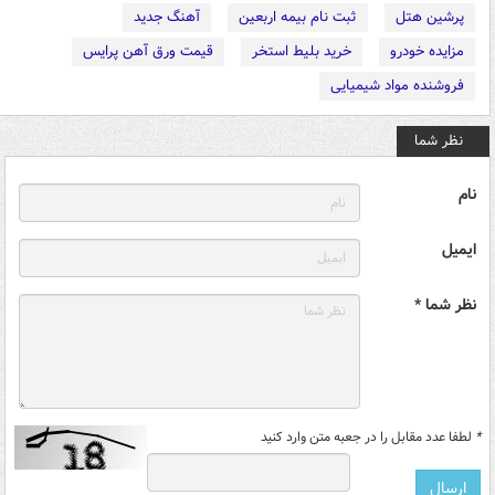
پرشین هتل
ثبت نام بیمه اربعین
آهنگ جدید
مزایده خودرو
خرید بلیط استخر
قیمت ورق آهن پرایس
فروشنده مواد شیمیایی
نظر شما
نام
ایمیل
نظر شما *
*
لطفا عدد مقابل را در جعبه متن وارد کنید