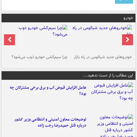
خودرو
خودروهای جدید شیائومی در راه بازار
چرا سیم‌کشی خودرو ذوب می‌شود؟
شو
این مطالب را از دست ندهید....
عامل افزایش قبوض آب و برق برخی مشترکان چه
بود؟
توضیحات معاون امنیتی و انتظامی وزیر کشور
درباره قتل حمیدرضا رجب زاده