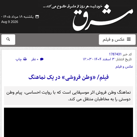
یکشنبه ۱۸ مرداد ۱۴۰۵ -
Aug 9 2026
عکس و فیلم
کد خبر
1787431
تاریخ انتشار:
۳ اسفند ۱۴۰۴ - ۱۲:۰۳
۰ نظر
چاپ
عکس و فیلم
فیلم/ «وطن فروشی» در یک نماهنگ
نماهنگ وطن فروش اثر موسیقایی است که با روایت احساسی، پیام وطن
دوستی را به مخاطبان منتقل می کند.