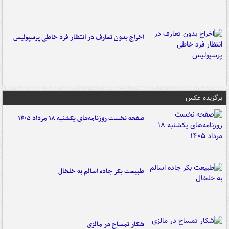
اخراج بدون تعارف در انتظار فرد خاطی پرسپولیس
برگزیده عکس
صفحه نخست روزنامه‌های یکشنبه ۱۸ مرداد ۱۴۰۵
طبیعت بکر جاده اسالم به خلخال
شکار تمساح در مالزی