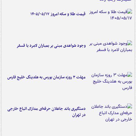
قیمت طلا و سکه امروز ۱۴۰۵/۰۵/۱۷
وجود شواهدی مبنی بر بمباران لامرد با فسفر
مهلت ۳ روزه سازمان بورس به هلدینگ خلیج فارس
دستگیری باند جاعلان حرفه‌ای مدارک اتباع خارجی
در تهران