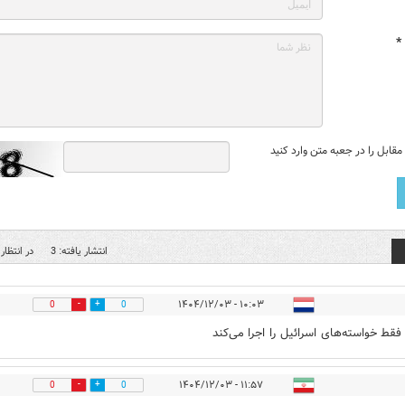
*
قابل را در جعبه متن وارد کنید
انتشار یافته: 3
در انتظار 
۱۰:۰۳ - ۱۴۰۴/۱۲/۰۳
0
0
فقط خواسته‌های اسرائیل را اجرا می‌کند
۱۱:۵۷ - ۱۴۰۴/۱۲/۰۳
0
0