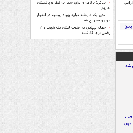
ترامپ
بقائی: برنامه‌ای برای سفر به قطر و پاکستان
نداریم
مدیر یک کارخانه تولید پهپاد روسیه در انفجار
خودرو مجروح شد
پاسخ
حمله پهپادی به جنوب لبنان یک شهید و ۱۱
زخمی برجا گذاشت