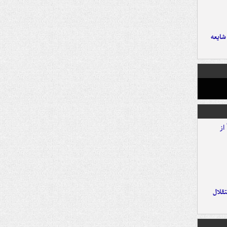
ایعه
تقلال