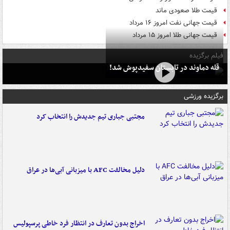
قیمت طلا صعودی ماند
قیمت جهانی نفت امروز ۱۶ مرداد
قیمت جهانی طلا امروز ۱۵ مرداد
فیلم برگزیده
قله دماوند در تابستان سفیدپوش شد!
برگزیده ورزشی
مجتبی جباری تیم جدیدش را انتخاب کرد
دلیل مخالفت AFC با میزبانی آبی‌ها در عراق
اخراج بدون تعارف در انتظار فرد خاطی پرسپولیس