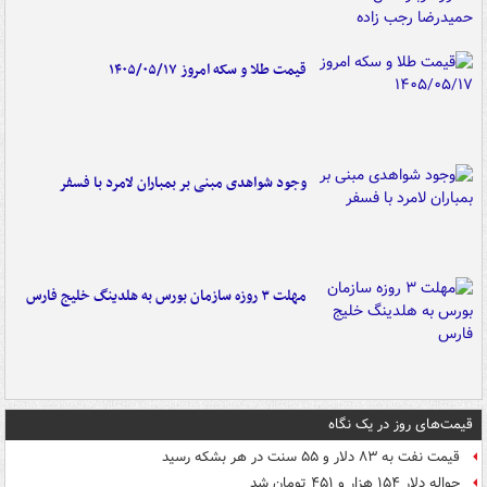
قیمت طلا و سکه امروز ۱۴۰۵/۰۵/۱۷
وجود شواهدی مبنی بر بمباران لامرد با فسفر
مهلت ۳ روزه سازمان بورس به هلدینگ خلیج فارس
قیمت‌های روز در یک نگاه
قیمت نفت به ۸۳ دلار و ۵۵ سنت در هر بشکه رسید
حواله دلار ۱۵۴ هزار و ۴۵۱ تومان شد