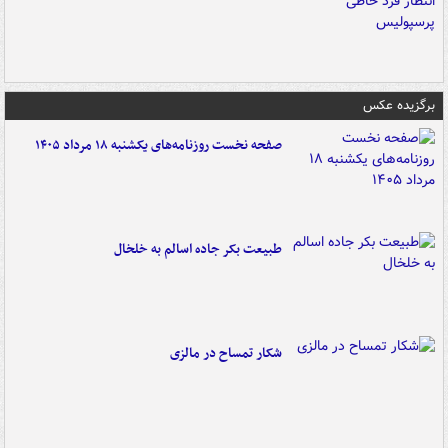
برگزیده عکس
صفحه نخست روزنامه‌های یکشنبه ۱۸ مرداد ۱۴۰۵
طبیعت بکر جاده اسالم به خلخال
شکار تمساح در مالزی