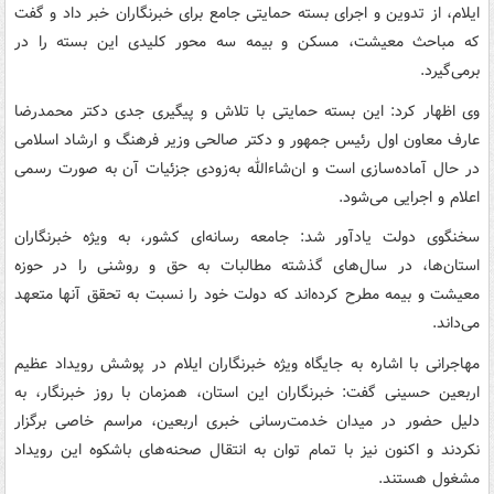
ایلام، از تدوین و اجرای بسته حمایتی جامع برای خبرنگاران خبر داد و گفت
که مباحث معیشت، مسکن و بیمه سه محور کلیدی این بسته را در
برمی‌گیرد.
وی اظهار کرد: این بسته حمایتی با تلاش و پیگیری جدی دکتر محمدرضا
عارف معاون اول رئیس جمهور و دکتر صالحی وزیر فرهنگ و ارشاد اسلامی
در حال آماده‌سازی است و ان‌شاءالله به‌زودی جزئیات آن به صورت رسمی
اعلام و اجرایی می‌شود.
سخنگوی دولت یادآور شد: جامعه رسانه‌ای کشور، به ویژه خبرنگاران
استان‌ها، در سال‌های گذشته مطالبات به حق و روشنی را در حوزه
معیشت و بیمه مطرح کرده‌اند که دولت خود را نسبت به تحقق آنها متعهد
می‌داند.
مهاجرانی با اشاره به جایگاه ویژه خبرنگاران ایلام در پوشش رویداد عظیم
اربعین حسینی گفت: خبرنگاران این استان، همزمان با روز خبرنگار، به
دلیل حضور در میدان خدمت‌رسانی خبری اربعین، مراسم خاصی برگزار
نکردند و اکنون نیز با تمام توان به انتقال صحنه‌های باشکوه این رویداد
مشغول هستند.