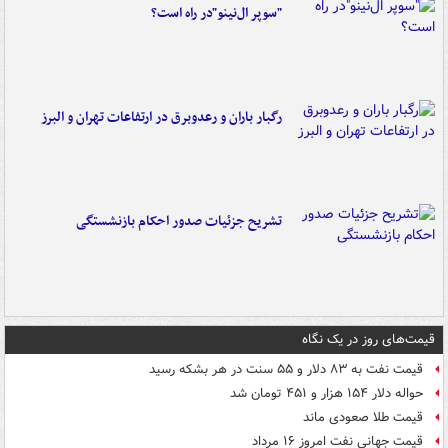
"سوپر ال‌نینو"در راه است؟
رگبار باران و رعدوبرق در ارتفاعات تهران و البرز
تشریح جزئیات صدور احکام بازنشستگی
قیمت‌های روز در یک نگاه
قیمت نفت به ۸۳ دلار و ۵۵ سنت در هر بشکه رسید
حواله دلار ۱۵۴ هزار و ۴۵۱ تومان شد
قیمت طلا صعودی ماند
قیمت جهانی نفت امروز ۱۶ مرداد