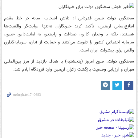
سخنگوی دولت ضمن قدردانی از تلاش اصحاب رسانه در خط مقدم
اطلاع‌رسانی اربعین، تأکید کرد: خبرنگاران نه‌تنها روایت‌گر واقعیت‌ها
هستند، بلکه با وجدان کاری، صداقت و پایبندی به امانت‌داری خبری،
سرمایه اجتماعی کشور را تقویت می‌کنند و حمایت از آنان، سرمایه‌گذاری
واقعی برای پیشرفت ایران است.
سخنگوی دولت، صبح امروز (پنجشنبه) با هدف بازدید از مرز بین‌المللی
مهران و ارزیابی وضعیت بازگشت زائران اربعین وارد فرودگاه ایلام شد.