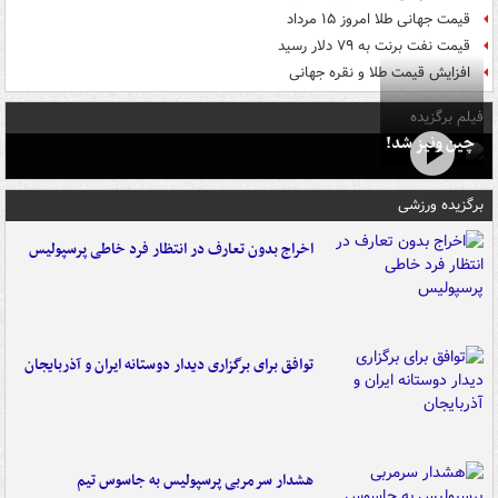
قیمت جهانی طلا امروز ۱۵ مرداد
قیمت نفت برنت به ۷۹ دلار رسید
افزایش قیمت طلا و نقره جهانی
فیلم برگزیده
چین ونیز شد!
برگزیده ورزشی
اخراج بدون تعارف در انتظار فرد خاطی پرسپولیس
توافق برای برگزاری دیدار دوستانه ایران و آذربایجان
هشدار سرمربی پرسپولیس به جاسوس تیم