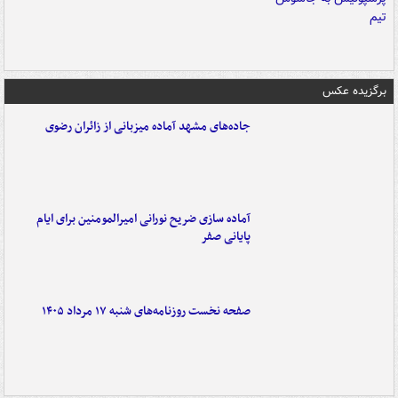
برگزیده عکس
جاده‌های مشهد آماده میزبانی از زائران رضوی
آماده سازی ضریح نورانی امیرالمومنین برای ایام
پایانی صفر
صفحه نخست روزنامه‌های شنبه ۱۷ مرداد ۱۴۰۵