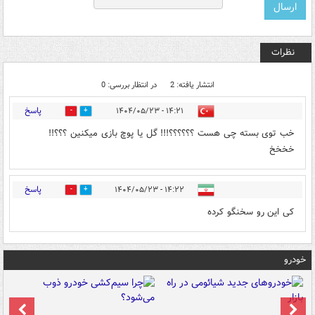
نظرات
انتشار یافته: 2
در انتظار بررسی: 0
پاسخ
۱۴:۲۱ - ۱۴۰۴/۰۵/۲۳
0
2
خب توی بسته چی هست ؟؟؟؟؟؟!!! گل یا پوچ بازی میکنین ؟؟؟!!
خخخخ
پاسخ
۱۴:۲۲ - ۱۴۰۴/۰۵/۲۳
0
0
کی این رو سخنگو کرده
خودرو