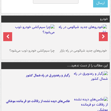
خودرو
خودروهای جدید شیائومی در راه بازار
چرا سیم‌کشی خودرو ذوب می‌شود؟
شو
این مطالب را از دست ندهید....
رگبار و رعدوبرق در راه شمال کشور
عکس‌های دیده نشده از رفاقت دو فرمانده‌ موشکی