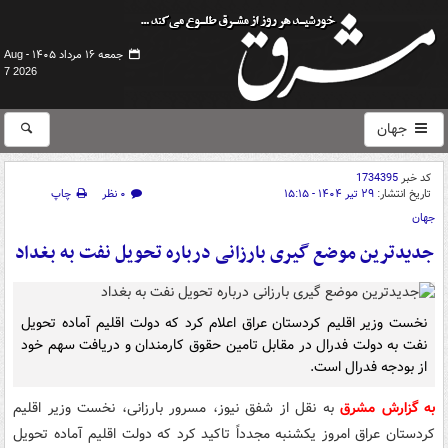
جمعه ۱۶ مرداد ۱۴۰۵ -
Aug
7 2026
جهان
کد خبر
1734395
تاریخ انتشار:
۲۹ تیر ۱۴۰۴ - ۱۵:۱۵
۰ نظر
چاپ
جهان
جدیدترین موضع گیری بارزانی درباره تحویل نفت به بغداد
نخست وزیر اقلیم کردستان عراق اعلام کرد که دولت اقلیم آماده تحویل
نفت به دولت فدرال در مقابل تامین حقوق کارمندان و دریافت سهم خود
از بودجه فدرال است.
به گزارش مشرق
به نقل از شفق نیوز، مسرور بارزانی، نخست وزیر اقلیم
کردستان عراق امروز یکشنبه مجدداً تاکید کرد که دولت اقلیم آماده تحویل