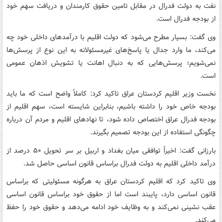
نفت به دولت فدرال در مقابل تامین حقوق کارمندان و دریافت سهم خود
از بودجه فدرال است.
وی گفت: بسیار مطرح می‌شود که دولت اقلیم با درآمدهای داخلی خود چه
می‌کند، ما وارد جدال یا پاسخ‌های غیرمسئولانه به این نوع از پرسش‌ها
نمی‌شویم؛ پرسش‌هایی که به دنبال اهانت یا تشویش اذهان عمومی
است.
نخست وزیر اقلیم کردستان عراق تاکید کرد: کاملاً واضح است که ما باید
بودجه خاص خود را داشته باشیم، بنابراین شایسته است، سهم اقلیم از
بودجه فدرال عراق اختصاص داده شود، تا نهادهای اقلیم و مردم آن درباره
چگونگی استفاده از این بودجه تصمیم بگیرند.
بارزانی گفت: اخیراً توافقی میان بغداد و اربیل بر سر تحویل ۵۰ درصد از
درآمد داخلی اقلیم به دولت فدرال براساس قانون اساسی حاصل شد.
وی تاکید کرد که اقلیم کردستان عراق به هرگونه مسئولیتی که براساس
قانون اساسی دارد، پایبند است اما از حقوق خود براساس قانون اساسی
عقب نشینی نمی‌کند و به وظایف خود ادامه می‌دهد و حقوق خود را حفظ
می‌کند.