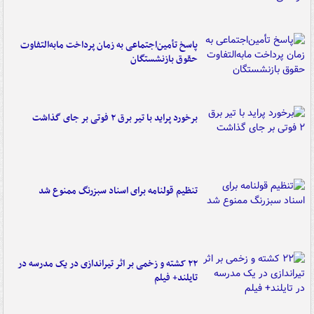
پاسخ تأمین‌اجتماعی به زمان پرداخت مابه‌التفاوت
حقوق بازنشستگان
برخورد پراید با تیر برق ۲ فوتی بر جای گذاشت
تنظیم قولنامه برای اسناد سبزرنگ ممنوع شد
۲۲ کشته و زخمی بر اثر تیراندازی در یک مدرسه در
تایلند+ فیلم