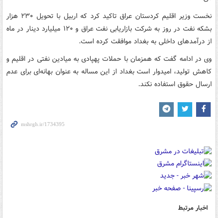
نخست وزیر اقلیم کردستان عراق تاکید کرد که اربیل با تحویل ۲۳۰ هزار
بشکه نفت در روز به شرکت بازاریابی نفت عراق و ۱۲۰ میلیارد دینار در ماه
از درآمدهای داخلی به بغداد موافقت کرده است.
وی در ادامه گفت که همزمان با حملات پهپادی به میادین نفتی در اقلیم و
کاهش تولید، امیدوار است بغداد از این مساله به عنوان بهانه‌ای برای عدم
ارسال حقوق استفاده نکند.
اخبار مرتبط