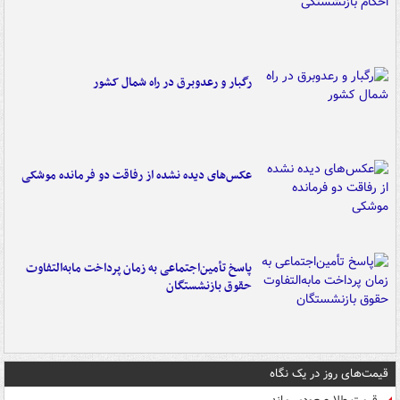
رگبار و رعدوبرق در راه شمال کشور
عکس‌های دیده نشده از رفاقت دو فرمانده‌ موشکی
پاسخ تأمین‌اجتماعی به زمان پرداخت مابه‌التفاوت
حقوق بازنشستگان
قیمت‌های روز در یک نگاه