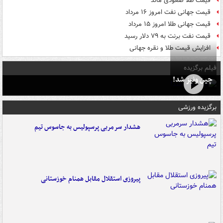
قیمت طلا صعودی ماند
قیمت جهانی نفت امروز ۱۶ مرداد
قیمت جهانی طلا امروز ۱۵ مرداد
قیمت نفت برنت به ۷۹ دلار رسید
افزایش قیمت طلا و نقره جهانی
فیلم برگزیده
چین ونیز شد!
برگزیده ورزشی
هشدار سرمربی پرسپولیس به جاسوس تیم
پیروزی استقلال مقابل همنام خوزستانی