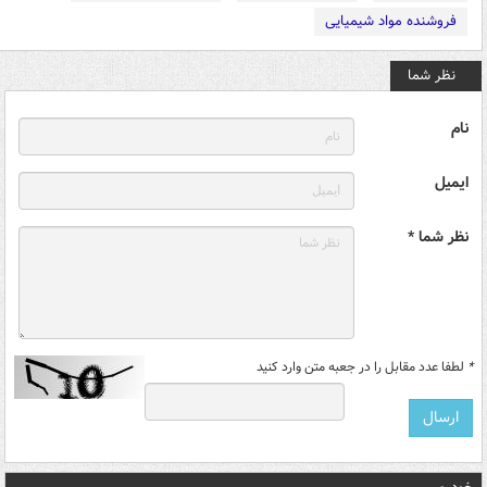
فروشنده مواد شیمیایی
نظر شما
نام
ایمیل
نظر شما *
*
لطفا عدد مقابل را در جعبه متن وارد کنید