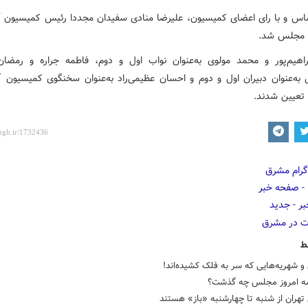
ساس و با رای اعضای کمیسیون، علیرضا منادی سفیدان مجددا رئیس کمیسیون 
 مجلس شد.
راهیم‌پور و محمد مولوی به‌عنوان نواب اول و دوم، فاطمه جراره و رمضا
 به‌عنوان دبیران اول و دوم و احسان عظیمی‌راد به‌عنوان سخنگوی کمیسیون 
تعیین شدند.
ط
 شهریه‌هایی که سر به فلک کشیده‌اند!
ه امروز مجلس چه گذشت؟
هران از شنبه تا چهارشنبه «باز» هستند