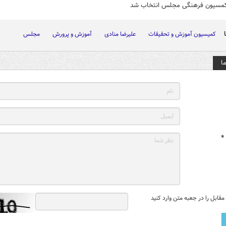
مسیون فرهنگی مجلس انتخاب شد
کمیسیون آموزش و تحقیقات
علیرضا منادی
آموزش و پرورش
مجلس
ا
*
قابل را در جعبه متن وارد کنید