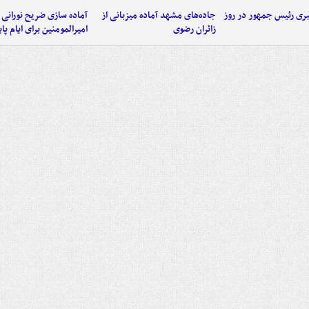
ی رئیس جمهور در روز
جاده‌های مشهد آماده میزبانی از
آماده سازی ضریح نورانی
زائران رضوی
امیرالمومنین برای ایام پا