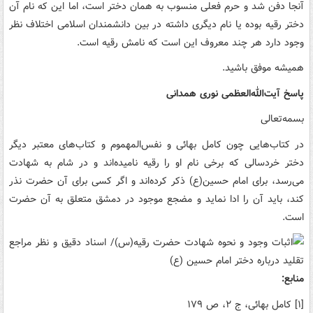
آنجا دفن شد و حرم فعلی منسوب به همان دختر است، اما این که نام آن
دختر رقیه بوده یا نام دیگری داشته در بین دانشمندان اسلامی اختلاف نظر
وجود دارد هر چند معروف این است که نامش رقیه است.
همیشه موفق باشید.
پاسخ آیت‌الله‌العظمی نوری همدانی
بسمه‌تعالی
در کتاب‌هایی چون کامل بهائی و نفس‌المهموم و کتاب‌های معتبر دیگر
دختر خردسالی که برخی نام او را رقیه نامیده‌اند و در شام به شهادت
می‌رسد، برای امام حسین‌(ع) ذکر کرده‌اند و اگر کسی برای آن حضرت نذر
کند، باید آن را ادا نماید و مضجع موجود در دمشق متعلق به آن حضرت
است.
منابع:
[۱] کامل بهائی، ج ۲، ص ۱۷۹