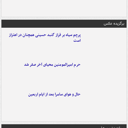
برگزیده عکس
پرچم سیاه بر فراز گنبد حسینی همچنان در اهتزاز
است
حرم امیرالمومنین محیای آخر صفر شد
حال و هوای سامرا بعد از ایام اربعین