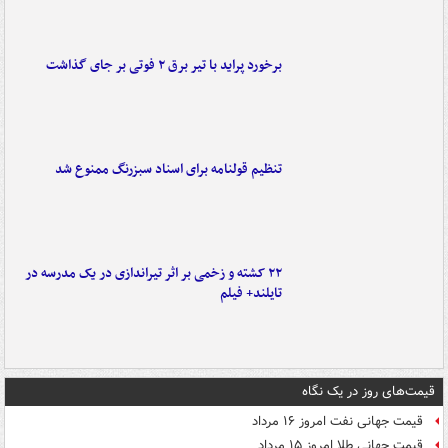
برخورد پراید با تیر برق ۲ فوتی بر جای گذاشت
تنظیم قولنامه برای اسناد سبزرنگ ممنوع شد
۲۲ کشته و زخمی بر اثر تیراندازی در یک مدرسه در
تایلند+ فیلم
قیمت‌های روز در یک نگاه
قیمت جهانی نفت امروز ۱۶ مرداد
قیمت جهانی طلا امروز ۱۵ مرداد