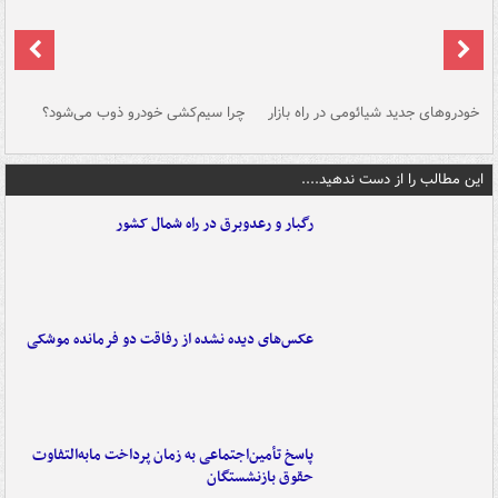
خودروهای جدید شیائومی در راه بازار
چرا سیم‌کشی خودرو ذوب می‌شود؟
شو
این مطالب را از دست ندهید....
رگبار و رعدوبرق در راه شمال کشور
عکس‌های دیده نشده از رفاقت دو فرمانده‌ موشکی
پاسخ تأمین‌اجتماعی به زمان پرداخت مابه‌التفاوت
حقوق بازنشستگان