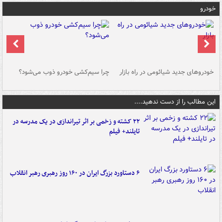
خودرو
خودروهای جدید شیائومی در راه بازار
چرا سیم‌کشی خودرو ذوب می‌شود؟
شو
این مطالب را از دست ندهید....
۲۲ کشته و زخمی بر اثر تیراندازی در یک مدرسه در
تایلند+ فیلم
۶ دستاورد بزرگ ایران در ۱۶۰ روز رهبری رهبر انقلاب