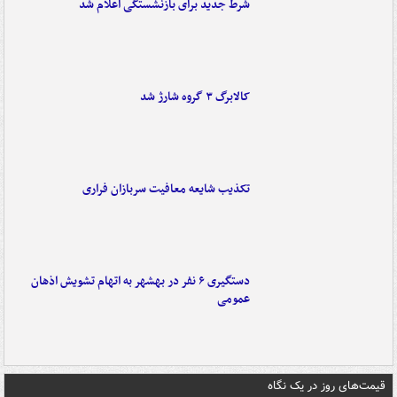
شرط جدید برای بازنشستگی اعلام شد
کالابرگ ۳ گروه شارژ شد
تکذیب شایعه معافیت سربازان فراری
دستگیری ۶ نفر در بهشهر به اتهام تشویش اذهان
عمومی
قیمت‌های روز در یک نگاه