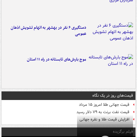
دستگیری ۶ نفر در بهشهر به اتهام تشویش اذهان
عمومی
موج بارش‌های تابستانه در راه ۱۱ استان
قیمت‌های روز در یک نگاه
قیمت جهانی طلا امروز ۱۵ مرداد
قیمت نفت برنت به ۷۹ دلار رسید
افزایش قیمت طلا و نقره جهانی
فیلم برگزیده