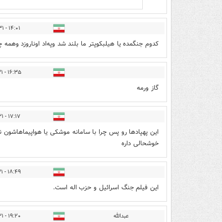
۱۴:۰۱ - ۱۴۰۴/۰۳/۳۱
کدوم جنگمده یا هیلبکوپتر ما بلند شد وپه‌اد اوناروزد وهمه
۱۶:۳۵ - ۱۴۰۴/۰۳/۳۱
گاز ورمه
۱۷:۱۷ - ۱۴۰۴/۰۳/۳۱
این پهپادها رو پس چرا با سامانه موشکی یا هواپیماهاشون نم
خوشحالی داره
۱۸:۴۹ - ۱۴۰۴/۰۳/۳۱
این فیلم جنگ اسرائیل و حزب اله است.
عبدالله
۱۹:۲۰ - ۱۴۰۴/۰۳/۳۱