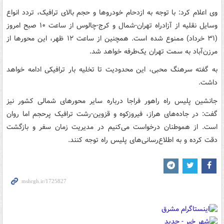
وی اعلام کرد: با توجه به ازدحام خودروها و حجم بالای ترافیک، تردد انواع
وسایل نقلیه از آزادراه تهران-شمال و کرج-چالوس از ساعت ۱۰ صبح امروز
(۳۱ خرداد) ممنوع شده است. همچنین از ساعت ۱۲ ظهر، این محورها از
مرزن‌آباد به سمت تهران یک‌طرفه خواهد شد.
به گفته سرهنگ محبی، این محدودیت تا تخلیه بار ترافیکی ادامه خواهد
داشت.
جانشین پلیس راه راهور فراجا درباره سایر محورهای شمالی کشور نیز
گفت: در جاده‌های هراز، فیروزکوه و قزوین-رشت ترافیک پرحجم اما روان
است. از هموطنان درخواست می‌کنیم در مدیریت زمان سفر و بازگشت
دقت کرده و به اطلاع‌رسانی‌های پلیس راه توجه کنند.