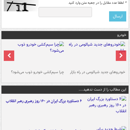
*
لطفا عدد مقابل را در جعبه متن وارد کنید
خودرو
خودروهای جدید شیائومی در راه بازار
چرا سیم‌کشی خودرو ذوب می‌شود؟
شو
این مطالب را از دست ندهید....
۶ دستاورد بزرگ ایران در ۱۶۰ روز رهبری رهبر انقلاب