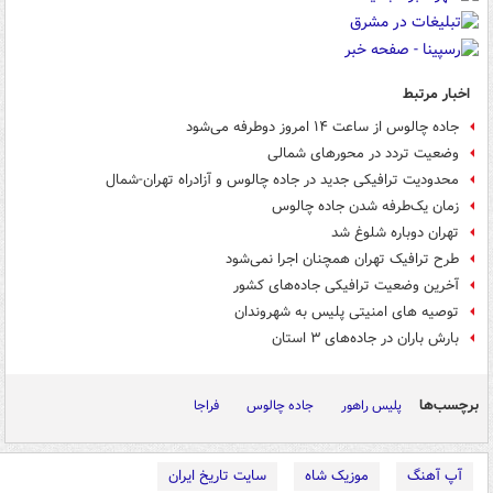
اخبار مرتبط
جاده چالوس از ساعت ۱۴ امروز دوطرفه می‌شود
وضعیت تردد در محورهای شمالی
محدودیت‌ ترافیکی جدید در جاده چالوس و آزادراه تهران-شمال
زمان یک‌طرفه شدن جاده چالوس
تهران دوباره شلوغ شد
طرح ترافیک تهران همچنان اجرا نمی‌شود
آخرین وضعیت ترافیکی جاده‌های کشور
توصیه‌ های امنیتی پلیس به شهروندان
بارش باران در جاده‌های ۳ استان
برچسب‌ها
پلیس راهور
جاده چالوس
فراجا
آپ آهنگ
موزیک شاه
سایت تاریخ ایران