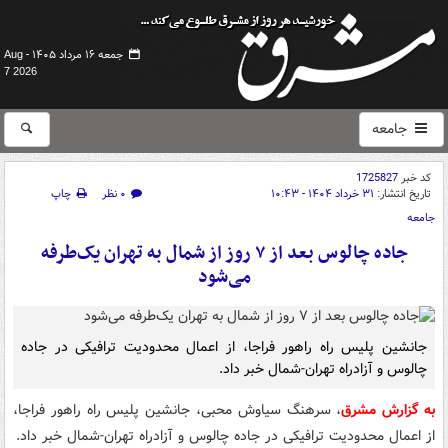
جمعه ۱۶ مرداد ۱۴۰۵ -
Aug
7 2026
جامعه
کد خبر
1725827
تاریخ انتشار:
۳۱ خرداد ۱۴۰۴ - ۱۰:۴۳
۰ نظر
چاپ
جامعه
جاده چالوس بعد از ۷ روز از شمال به تهران یک‌طرفه
می‌شود
جانشین پلیس راه راهور فراجا، از اعمال محدودیت ترافیکی در جاده
چالوس و آزادراه تهران-شمال خبر داد.
به گزارش مشرق
، سرهنگ سیاوش محبی، جانشین پلیس راه راهور فراجا،
از اعمال محدودیت ترافیکی در جاده چالوس و آزادراه تهران-شمال خبر داد.