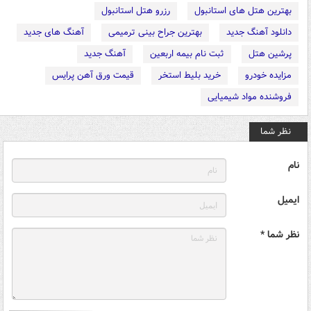
بهترین هتل های استانبول
رزرو هتل استانبول
دانلود آهنگ جدید
بهترین جراح بینی ترمیمی
آهنگ های جدید
پرشین هتل
ثبت نام بیمه اربعین
آهنگ جدید
مزایده خودرو
خرید بلیط استخر
قیمت ورق آهن پرایس
فروشنده مواد شیمیایی
نظر شما
نام
ایمیل
نظر شما *