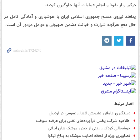
درگیر و از نفوذ و انجام عملیات آنها جلوگیری کردند.
‌پدافند نیروی مسلح جمهوری اسلامی ایران با هوشیاری و آمادگی کامل در
حال دفع هرگونه شرارت و خباثت دشمن صهیونی و عوامل مزدور آن است.
اخبار مرتبط
دستگیری عاملان تشویش اذهان عمومی در اردبیل
اطلاعیه شرکت پخش فرآورده‌های نفتی برای عرضه سوخت
خوشحالی کودکان اردنی از دیدن موشک های ایرانی
تصاویری ویژه از لحظه اصابت موشک به پتاخ تیکوا