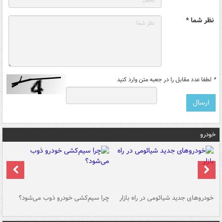
نظر شما *
*
لطفا عدد مقابل را در جعبه متن وارد کنید
خودرو
خودروهای جدید شیائومی در راه بازار
چرا سیم‌کشی خودرو ذوب می‌شود؟
شو