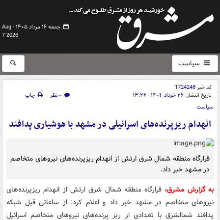
جمعه ۱۶ مرداد ۱۴۰۵ -
Aug
7 2026
سیاست
کد خبر
1724248
تاریخ انتشار:
۲۶ خرداد ۱۴۰۴ - ۱۳:۲۶
۰ نظر
چاپ
سیاست
انهدام ریزپرنده‌های اسرائیلی در مشهد با هوشیاری پدافند
‌قرارگاه منطقه شمال شرق ارتش از انهدام ریزپرنده‌های نیروهای متخاصم
در مشهد خبر داد.
به گزارش مشرق،
قرارگاه منطقه شمال شرق ارتش از انهدام ریزپرنده‌های
نیروهای متخاصم در مشهد خبر داد و اعلام کرد: از ساعاتی قبل ‌شبکه
پدافند شمالشرق ‌با تعدادی از ریز پرنده‌های نیروهای متخاصم اسرائیل