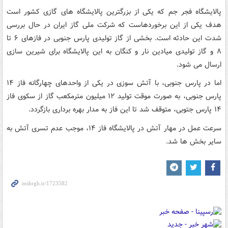
پالایشگاه فجر جم که یکی از بزرگترین پالایشگاه های گازی کشور است
هدف یکی از این برخوردهاست که شرکت ملی گاز ایران در حال بررسی
شدت این حادثه است. بخشی از گاز تولیدی پارس جنوبی در فازهای ۶ تا
۸ و گاز تولیدی میادین نار و کنگان به این پالایشگاه برای شیرین سازی
ارسال می شود.
اما در پارس جنوبی، با آتش سوزی در یکی از واحدهای چهارگانه فاز ۱۴
پارس جنوبی، به صورت موقت تولید ۱۲ میلیون مترمکعب گاز از سکوی فاز
۱۴ پارس جتوبی، متوقف شد تا این فاز به مدار بهره برداری بازگردد.
سرعت عمل در مهار آتش در پالایشگاه فاز ۱۴، موجب عدم تسری آتش به
سایر بخش ها شد.