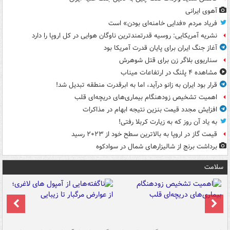
آهوی ایرانی
فریاد مردم «فدایی خامنه‌ای بودن» است
نشریه آمریکایی: روسیه قدرتمندترین ناوگان هوایی در کل اروپا را دارد
آغاز جنگ ایران برای پایان قدرت آمریکا بود
سناریوی بلاگر زن برای قتل شوهرش
مشاهده ۴ پلنگ در ارتفاعات میناب
قرار بود ایران به زانو درآید، اما به ابرقدرت منطقه تبدیل شد!
اهمیت تشخیص زودهنگام بیماری‌های دریچه‌ای قلب
افزایش مجدد قیمت بنزین نتیجه ابهام در مذاکرات
به یاد آن روز که به زیارت کربلا رفتی!
قیمت گاز در اروپا به بالاترین سطح خود از ۲۰۲۳ رسید
برداشت برنج از شالیزارهای شمال در سوادکوه
سلامت