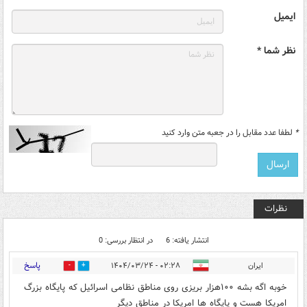
ایمیل
نظر شما *
*
لطفا عدد مقابل را در جعبه متن وارد کنید
نظرات
انتشار یافته: 6
در انتظار بررسی: 0
پاسخ
ایران
۰۲:۲۸ - ۱۴۰۴/۰۳/۲۴
1
10
خوبه اگه بشه ۱۰۰هزار بریزی روی مناطق نظامی اسرائیل که پایگاه بزرگ
امریکا هست و پایگاه ها امریکا در مناطق دیگر