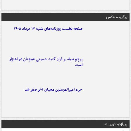
برگزیده عکس
صفحه نخست روزنامه‌های شنبه ۱۷ مرداد ۱۴۰۵
پرچم سیاه بر فراز گنبد حسینی همچنان در اهتزاز
است
حرم امیرالمومنین محیای آخر صفر شد
پربازدیدترین ها