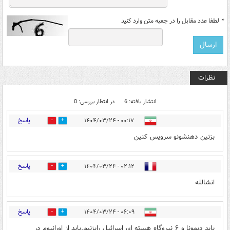
*
لطفا عدد مقابل را در جعبه متن وارد کنید
نظرات
انتشار یافته: 6
در انتظار بررسی: 0
پاسخ
۰۰:۱۷ - ۱۴۰۴/۰۳/۲۴
0
5
بزنین دهنشونو سرویس کنین
پاسخ
۰۲:۱۲ - ۱۴۰۴/۰۳/۲۴
1
4
انشالله
پاسخ
۰۶:۰۹ - ۱۴۰۴/۰۳/۲۴
0
4
باید دیمونا و ۶ نیروگاه هسته ای اسرائیل رابزنیم.باید از اورانیوم در