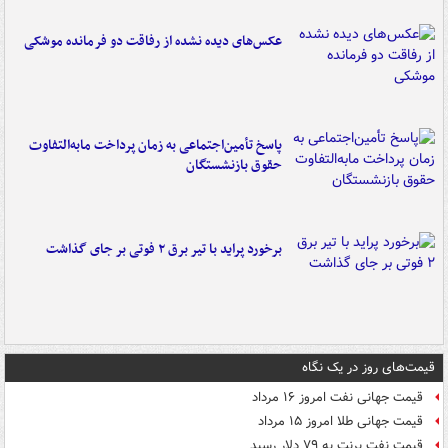
عکس‌های دیده نشده از رفاقت دو فرمانده‌ موشکی
پاسخ تأمین‌اجتماعی به زمان پرداخت مابه‌التفاوت
حقوق بازنشستگان
برخورد پراید با تیر برق ۲ فوتی بر جای گذاشت
قیمت‌های روز در یک نگاه
قیمت جهانی نفت امروز ۱۶ مرداد
قیمت جهانی طلا امروز ۱۵ مرداد
قیمت نفت برنت به ۷۹ دلار رسید