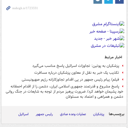
اخبار مرتبط
پزشکیان به پوتین: تجاوزات اسرائیل پاسخ مناسب می‌گیرد
تکذیب یک خبر به نقل از معاون پزشکیان درباره مسافرت
فیلم/ پیام رئیس جمهور در پی اقدام تجاوزکارانه رژیم صهیونیستی
پاسخ مشروع و قدرتمند جمهوری اسلامی ایران، دشمن را از اقدام احمقانه
خود پشیمان خواهد کرد/ ضرورت پرهیز مردم از توجه به شایعات در جنگ روانی
دشمن و همراهی و اعتماد به مسئولان
برچسب‌ها
پزشکیان
عملیات وعده صادق
رئیس جمهور
اسرائیل