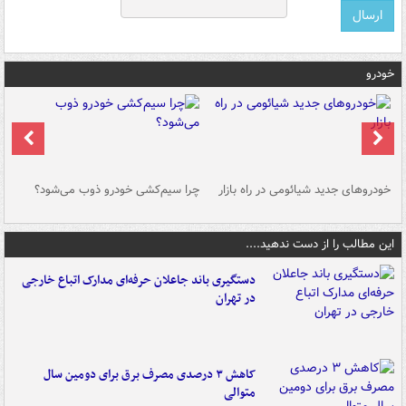
خودرو
خودروهای جدید شیائومی در راه بازار
چرا سیم‌کشی خودرو ذوب می‌شود؟
شو
این مطالب را از دست ندهید....
دستگیری باند جاعلان حرفه‌ای مدارک اتباع خارجی
در تهران
کاهش ۳ درصدی مصرف برق برای دومین سال
متوالی