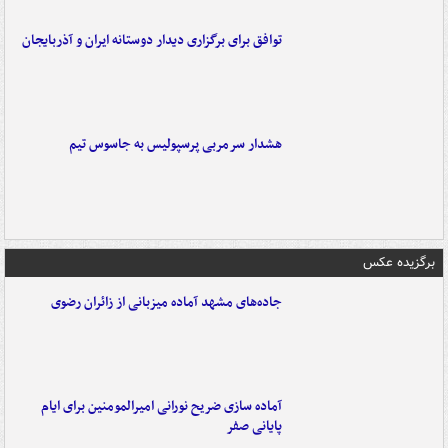
توافق برای برگزاری دیدار دوستانه ایران و آذربایجان
هشدار سرمربی پرسپولیس به جاسوس تیم
برگزیده عکس
جاده‌های مشهد آماده میزبانی از زائران رضوی
آماده سازی ضریح نورانی امیرالمومنین برای ایام
پایانی صفر