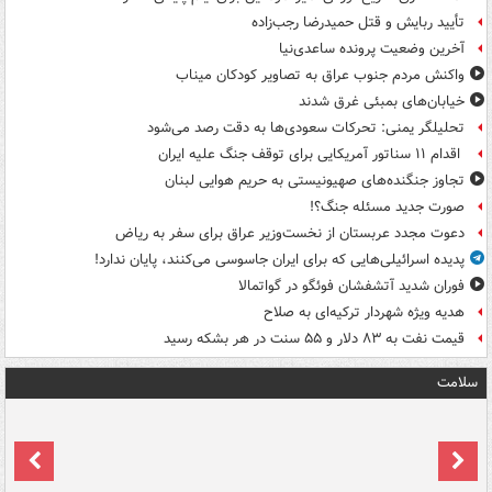
تأیید ربایش و قتل حمیدرضا رجب‌زاده
آخرین وضعیت پرونده ساعدی‌نیا
واکنش مردم جنوب عراق به تصاویر کودکان میناب
خیابان‌های بمبئی غرق شدند
تحلیلگر یمنی: تحرکات سعودی‌ها به دقت رصد می‌شود
اقدام ۱۱ سناتور آمریکایی برای توقف جنگ علیه ایران
تجاوز جنگنده‌های صهیونیستی به حریم هوایی لبنان
صورت جدید مسئله جنگ؟!
دعوت مجدد عربستان از نخست‌وزیر عراق برای سفر به ریاض
پدیده اسرائیلی‌هایی که برای ایران جاسوسی می‌کنند، پایان ندارد!
فوران شدید آتشفشان فوئگو در گواتمالا
هدیه ویژه شهردار ترکیه‌ای به صلاح
قیمت نفت به ۸۳ دلار و ۵۵ سنت در هر بشکه رسید
سلامت