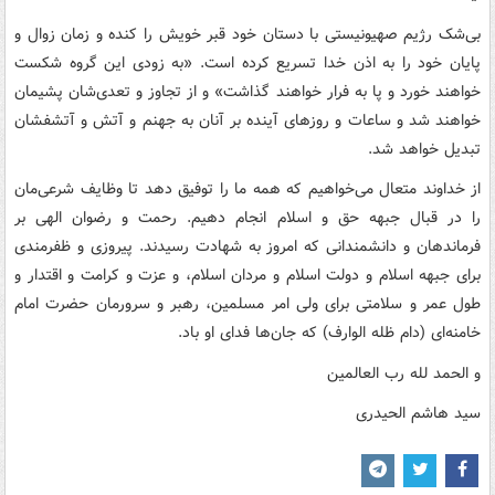
بی‌شک رژیم صهیونیستی با دستان خود قبر خویش را کنده و زمان زوال و
پایان خود را به اذن خدا تسریع کرده است. «به زودی این گروه شکست
خواهند خورد و پا به فرار خواهند گذاشت» و از تجاوز و تعدی‌شان پشیمان
خواهند شد و ساعات و روزهای آینده بر آنان به جهنم و آتش و آتشفشان
تبدیل خواهد شد.
از خداوند متعال می‌خواهیم که همه ما را توفیق دهد تا وظایف شرعی‌مان
را در قبال جبهه حق و اسلام انجام دهیم. رحمت و رضوان الهی بر
فرماندهان و دانشمندانی که امروز به شهادت رسیدند. پیروزی و ظفرمندی
برای جبهه اسلام و دولت اسلام و مردان اسلام، و عزت و کرامت و اقتدار و
طول عمر و سلامتی برای ولی امر مسلمین، رهبر و سرورمان حضرت امام
خامنه‌ای (دام ظله الوارف) که جان‌ها فدای او باد.
و الحمد لله رب العالمین
سید هاشم الحیدری