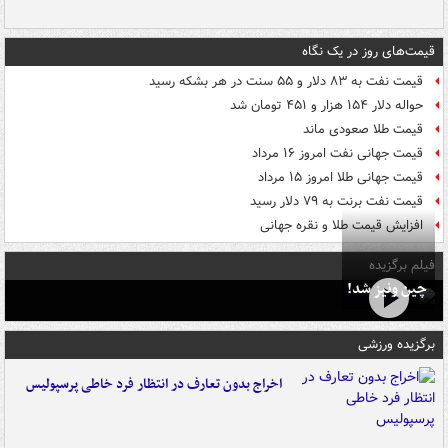
قیمت‌های روز در یک نگاه
قیمت نفت به ۸۳ دلار و ۵۵ سنت در هر بشکه رسید
حواله دلار ۱۵۴ هزار و ۴۵۱ تومان شد
قیمت طلا صعودی ماند
قیمت جهانی نفت امروز ۱۶ مرداد
قیمت جهانی طلا امروز ۱۵ مرداد
قیمت نفت برنت به ۷۹ دلار رسید
افزایش قیمت طلا و نقره جهانی
فیلم برگزیده
چین ونیز شد!
برگزیده ورزشی
اخراج بدون تعارف در انتظار فرد خاطی پرسپولیس