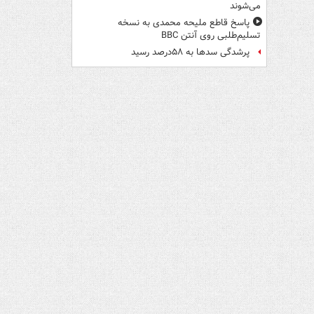
می‌شوند
پاسخ قاطع ملیحه محمدی به نسخه
تسلیم‌طلبی روی آنتن BBC
پرشدگی سدها به ۵۸درصد رسید