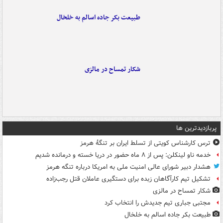
طبیعت بکر جاده اسالم به خلخال
شکار تمساح در مالزی
پربازدیدترین ها
ترس کارشناس کویتی از تسلط ایران بر تنگۀ هرمز
خدمه ناو لینکلن: پس از ۸ ماه حضور در دریا خسته و درمانده‌ شدیم
هشدار دبیر شورای عالی امنیت ملی به امریکا درباره تنگه هرمز
تشکیل تیم کارآگاهان زبده برای دستگیری عاملان قتل رجب‌زاده
شکار تمساح در مالزی
مجتبی جباری تیم جدیدش را انتخاب کرد
طبیعت بکر جاده اسالم به خلخال