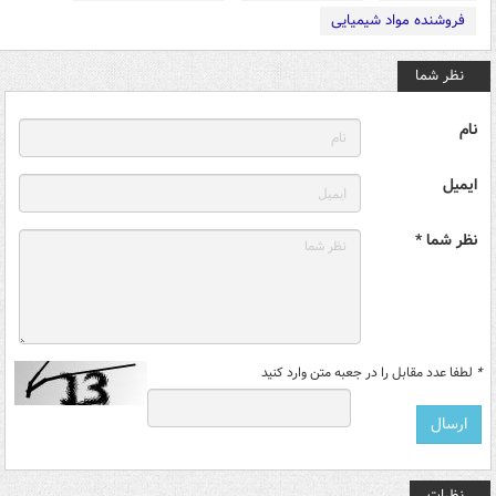
فروشنده مواد شیمیایی
نظر شما
نام
ایمیل
نظر شما *
*
لطفا عدد مقابل را در جعبه متن وارد کنید
نظرات