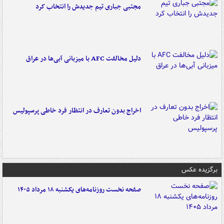
مجتبی جباری تیم جدیدش را انتخاب کرد
دلیل مخالفت AFC با میزبانی آبی‌ها در عراق
اخراج بدون تعارف در انتظار فرد خاطی پرسپولیس
برگزیده عکس
صفحه نخست روزنامه‌های یکشنبه ۱۸ مرداد ۱۴۰۵