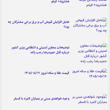
هشترود+ فیلم
عامل افزایش قبوض آب و برق برخی مشترکان چه
بود؟
توضیحات معاون امنیتی و انتظامی وزیر کشور
درباره قتل حمیدرضا رجب زاده
قیمت طلا و سکه امروز ۱۴۰۵/۰۵/۱۷
وجود شواهدی مبنی بر بمباران لامرد با فسفر