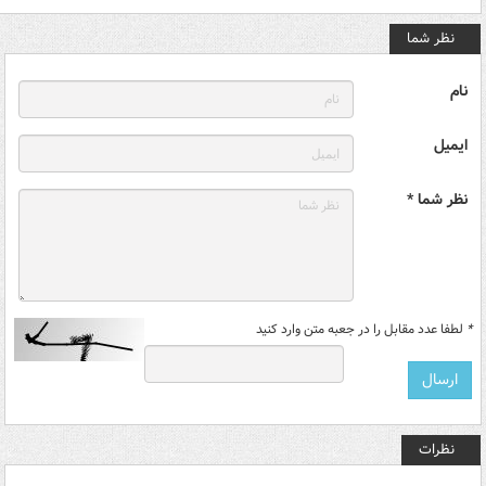
نظر شما
نام
ایمیل
نظر شما *
*
لطفا عدد مقابل را در جعبه متن وارد کنید
نظرات