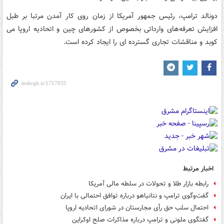
دونالد ترامپ، رئیس جمهور آمریکا از زمان روی کار آمدن مرتبا بر طبل
افزایش تعرفه‌های وارداتی بخصوص از کشورهای چین و اتحادیه اروپا می
کوبد و مناقشات تجاری گسترده ای را ایجاد کرده است.
اخبار مرتبط
رابطه بازار طلا و تحولات در سلطه مالی آمریکا
گفت‌وگوی ترامپ و نتانیاهو درباره توافق احتمالی با ایران
احتمال سلب حق رأی مجارستان در شورای اتحادیه اروپا
گفتگوی ملونی و ترامپ درباره مذاکرات صلح اوکراین