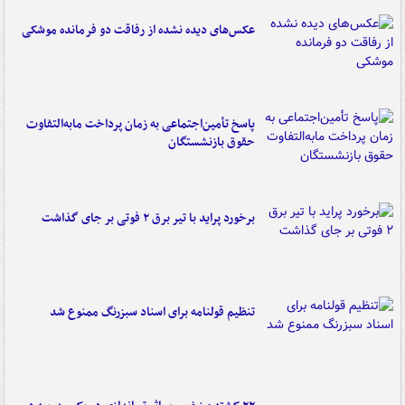
عکس‌های دیده نشده از رفاقت دو فرمانده‌ موشکی
پاسخ تأمین‌اجتماعی به زمان پرداخت مابه‌التفاوت
حقوق بازنشستگان
برخورد پراید با تیر برق ۲ فوتی بر جای گذاشت
تنظیم قولنامه برای اسناد سبزرنگ ممنوع شد