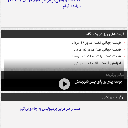
۲۲ کشته و زخمی بر اثر تیراندازی در یک مدرسه در
تایلند+ فیلم
قیمت‌های روز در یک نگاه
قیمت جهانی نفت امروز ۱۶ مرداد
قیمت جهانی طلا امروز ۱۵ مرداد
قیمت نفت برنت به ۷۹ دلار رسید
افزایش قیمت طلا و نقره جهانی
فیلم برگزیده
بوسه‌ پدر بر پای پسر شهیدش
برگزیده ورزشی
هشدار سرمربی پرسپولیس به جاسوس تیم