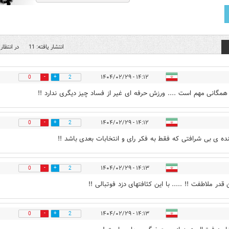
انتشار یافته: 11
در انتظار 
۱۴:۱۲ - ۱۴۰۴/۰۲/۲۹
0
2
مگانی مهم است .... ورزش حرفه ای غیر از فساد چیز دیگری ندارد !!
۱۴:۱۲ - ۱۴۰۴/۰۲/۲۹
0
2
ینده ی بی شرافتی که فقط به فکر رای و انتخابات بعدی باشد !!
۱۴:۱۳ - ۱۴۰۴/۰۲/۲۹
0
2
 قدر ملاطفت !! ..... با این کثافتهای دزد فوتبالی !!
۱۴:۱۳ - ۱۴۰۴/۰۲/۲۹
0
2