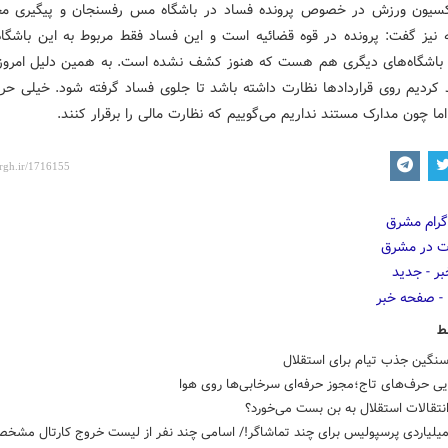
کسیون ورزش در خصوص پرونده فساد در باشگاه مس رفسنجان و پیگیری م
ه نیز گفت: پرونده در قوه قضائیه است و این فساد فقط مربوط به این باشگا
 باشگاه‌های دیگری هم هست که هنوز کشف نشده است. به همین دلیل امروز 
د کردیم روی قراردادها نظارت داشته باشد تا جلوی فساد گرفته شود. خیلی حرف
ما چون مدارک مستند نداریم می‌گوییم که نظارت مالی را برقرار کنند.
ط
سنگین جذب تیام برای استقلال
ی حرف‌های تاج؛مجوز حرفه‌ای سرخابی‌ها روی هوا
نتقالات استقلال به بن بست می‌خورد؟
میلیاردی پرسپولیس برای چند تماشاگر!/ اسامی چند نفر از لیست خروج کارتال مشخ