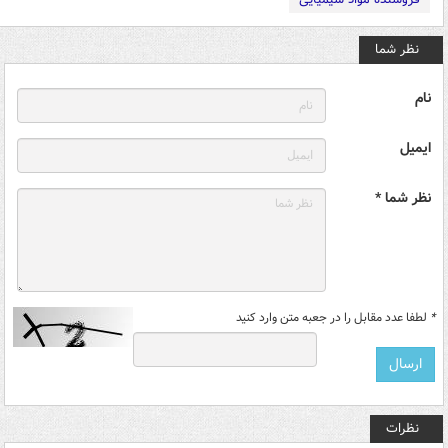
نظر شما
نام
ایمیل
نظر شما *
*
لطفا عدد مقابل را در جعبه متن وارد کنید
نظرات