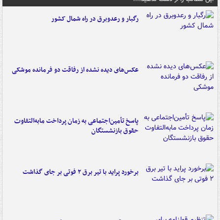
رگبار و رعدوبرق در راه شمال کشور
عکس‌های دیده نشده از رفاقت دو فرمانده‌ موشکی
پاسخ تأمین‌اجتماعی به زمان پرداخت مابه‌التفاوت
حقوق بازنشستگان
برخورد پراید با تیر برق ۲ فوتی بر جای گذاشت