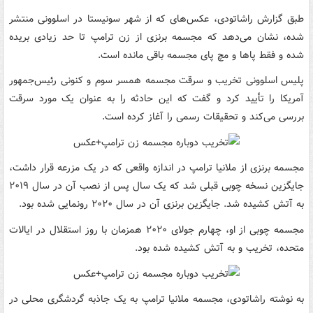
طبق گزارش راشاتودی، عکس‌های که از شهر سونیستا در اسلوونی منتشر
شده، نشان می‌دهد که مجسمه برنزی از زن ترامپ تا حد زیادی بریده
شده و فقط پاها و مچ پای مجسمه باقی مانده است.
پلیس اسلوونی تخریب و سرقت مجسمه همسر سوم و کنونی رئیس‌جمهور
آمریکا را تأیید کرد و گفت که این حادثه را به عنوان یک مورد سرقت
بررسی می‌کند و تحقیقات رسمی را آغاز کرده است.
مجسمه برنزی از ملانیا ترامپ در اندازه واقعی که در یک مزرعه قرار داشت،
جایگزین نسخه چوبی قبلی شد که یک سال پس از نصب آن در سال ۲۰۱۹
به آتش کشیده شد. جایگزین برنزی آن در سال ۲۰۲۰ رونمایی شده بود.
مجسمه چوبی از او، چهارم جولای ۲۰۲۰ همزمان با روز استقلال در ایالات
متحده، تخریب و به آتش کشیده شده بود.
به نوشته راشاتودی، مجسمه ملانیا ترامپ به یک جاذبه گردشگری محلی در