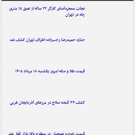
نجات معجزه‌آسای کارگر ۲۲ ساله از عمق ۱۵ متری
چاه در تهران
جنازه حمیدرضا رجب‌زاده اطراف تهران کشف شد
قیمت طلا و سکه امروز یکشنبه ۱۸ مرداد ۱۴۰۵
کشف ۳۳ قبضه سلاح در مرزهای آذربایجان غربی
قیمت خودرو همچنان در سطوح بالا؛ بازار قفل شد