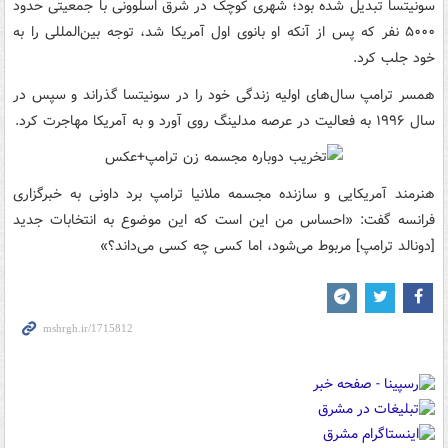
سونیتسا تبدیل شده بود؛ شهری کوچک در شرق اسلوونی با جمعیتی حدود
۵۰۰۰ نفر که پس از آنکه او بانوی اول آمریکا شد، توجه بین‌المللی را به
خود جلب کرد.
همسر ترامپ سال‌های اولیه زندگی خود را در سونیتسا گذراند و سپس در
سال ۱۹۹۶ به فعالیت در عرصه مدلینگ روی آورد و به آمریکا مهاجرت کرد.
هنرمند آمریکایی و سازنده مجسمه ملانیا ترامپ برد داونی به خبرگزاری
فرانسه گفت: «احساس من این است که این موضوع به انتخابات جدید
[دونالد ترامپ] مربوط می‌شود، اما کسی چه کسی می‌داند؟»