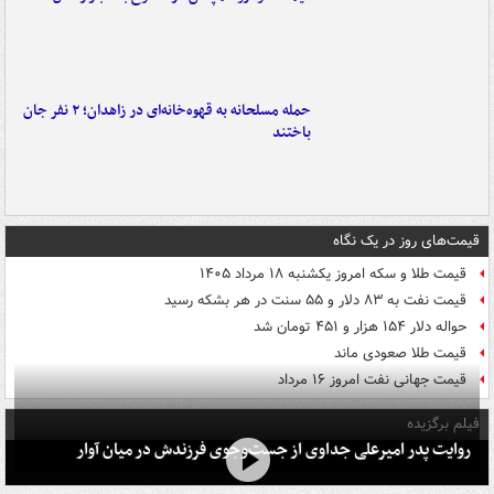
حمله مسلحانه به قهوه‌خانه‌ای در زاهدان؛ ۲ نفر جان
باختند
قیمت‌های روز در یک نگاه
قیمت طلا و سکه امروز یکشنبه ۱۸ مرداد ۱۴۰۵
قیمت نفت به ۸۳ دلار و ۵۵ سنت در هر بشکه رسید
حواله دلار ۱۵۴ هزار و ۴۵۱ تومان شد
قیمت طلا صعودی ماند
قیمت جهانی نفت امروز ۱۶ مرداد
فیلم برگزیده
روایت پدر امیرعلی جداوی از جست‌وجوی فرزندش در میان آوار