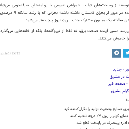
 توسعه زیرساخت‌های تولید، همراهی عمومی با برنامه‌های صرفه‌جویی می‌توا
تعیین‌کننده در عبور از بحران تابستان داشته 
ن سالانه یک میلیون مشترک جدید، روزبه‌روز پیچیده‌تر می‌شود.
‌رسد مسیر آینده صنعت برق، نه فقط از نیروگاه‌ها، بلکه از خانه‌هایی می‌گذرد
را خاموش می‌کنند.
ط
ق صنایع وضعیت تولید را نگران‌کننده کرد
 کولر را روی ۲۷ درجه تنظیم کنند