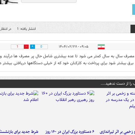
انتشار یافته: 1
در انتظار 
۰۹:۰۵ - ۱۴۰۴/۰۲/۲۸
1
0
مصرف سال به سال کمتر می شود تا عده بیشتری شامل حال پر مصرف ها درآیند و 
رق بیشتر شود برای پرداخت به کارکنان خود که از خیلی دستگاهها دریافتی بیشتر دار
 را از دست ندهید....
و زخمی بر اثر تیراندازی
۶ دستاورد بزرگ ایران در ۱۶۰ روز
شرط جدید برای بازنشستگ