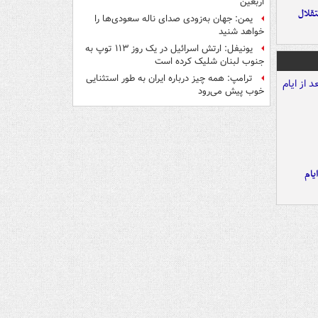
اربعین
تقلال
یمن: جهان به‌زودی صدای ناله سعودی‌ها را
خواهد شنید
یونیفل: ارتش اسرائیل در یک روز ۱۱۳ توپ به
جنوب لبنان شلیک کرده است
ترامپ: همه چیز درباره ایران به طور استثنایی
خوب پیش می‌رود
یام