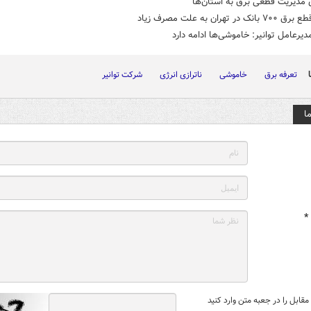
 مدیریت قطعی برق به استان‌ها
ک در تهران به علت مصرف زیاد
دیرعامل توانیر:‌ خاموشی‌ها ادامه دارد
تعرفه برق
خاموشی
ناترازی انرژی
شرکت توانیر
ا
*
قابل را در جعبه متن وارد کنید