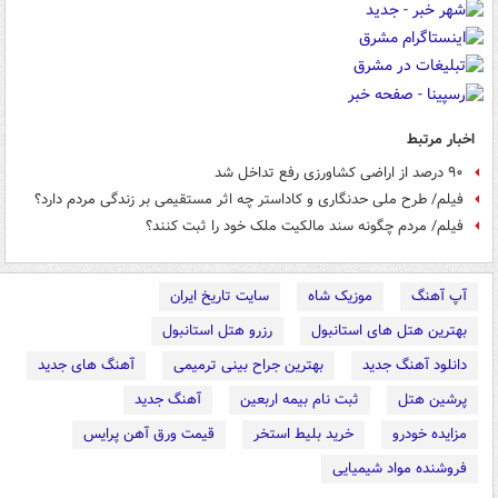
اخبار مرتبط
۹۰ درصد از اراضی کشاورزی رفع تداخل شد
فیلم/ طرح ملی حدنگاری و کاداستر چه اثر مستقیمی بر زندگی مردم دارد؟
فیلم/ مردم چگونه سند مالکیت ملک خود را ثبت کنند؟
آپ آهنگ
موزیک شاه
سایت تاریخ ایران
بهترین هتل های استانبول
رزرو هتل استانبول
دانلود آهنگ جدید
بهترین جراح بینی ترمیمی
آهنگ های جدید
پرشین هتل
ثبت نام بیمه اربعین
آهنگ جدید
مزایده خودرو
خرید بلیط استخر
قیمت ورق آهن پرایس
فروشنده مواد شیمیایی