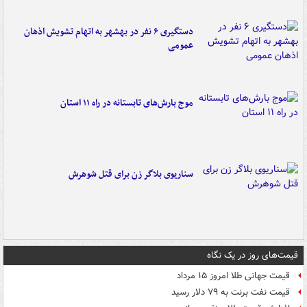
دستگیری ۶ نفر در بهشهر به اتهام تشویش اذهان
عمومی
موج بارش‌های تابستانه در راه ۱۱ استان
سناریوی بلاگر زن برای قتل شوهرش
قیمت‌های روز در یک نگاه
قیمت جهانی طلا امروز ۱۵ مرداد
قیمت نفت برنت به ۷۹ دلار رسید