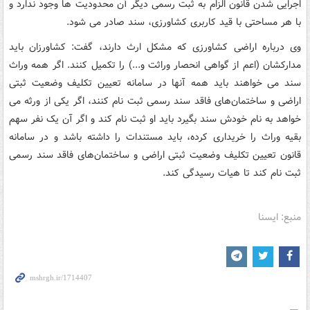
اجرایی شدن قانون الزام به ثبت رسمی دیگر آن محدودیت ها وجود ندارد و
با هر مساحتی با قید کاربری کشاورزی، سند صادر می شود.
وی درباره اراضی کشاورزی که مشکل ارث دارند، گفت: کشاورزان باید
مدارکشان (اعم از گواهی انحصار وراثت و...) را تکمیل کنند. اگر همه وراث
سند می خواهند باید همه آنها در سامانه تعیین تکلیف وضعیت ثبتی
اراضی و ساختمان‌های فاقد سند رسمی ثبت نام کنند، اگر یکی از ورثه می
خواهد به نام خودش سند بگیرد باید او ثبت نام کند و اگر آن یک نفر سهم
بقیه وراث را خریداری کرده، باید مستندات را داشته باشد و در سامانه
قانون تعیین تکلیف وضعیت ثبتی اراضی و ساختمان‌های فاقد سند رسمی
ثبت نام کند تا هیات رسیدگی کند.
منبع: ایسنا