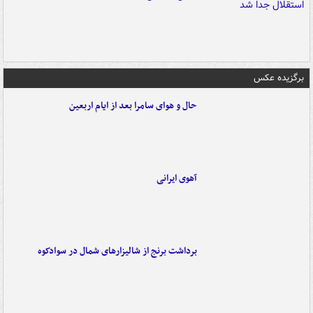
برگزیده عکس
حال و هوای سامرا بعد از ایام اربعین
آهوی ایرانی
برداشت برنج از شالیزارهای شمال در سوادکوه