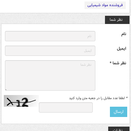
فروشنده مواد شیمیایی
نظر شما
نام
ایمیل
نظر شما *
*
لطفا عدد مقابل را در جعبه متن وارد کنید
نظرات