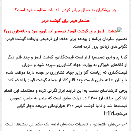
چرا پزشکیان به دنبال بی‌اثر کردن اقدامات مطلوب خود است؟
هشدار قرمز برای گوشت قرمز
تصمیم سازمان برنامه و بودجه برای حذف ارز ترجیحی واردات گوشت قرمز؛
نگرانی‌های زیادی بروز کرده است.
گویا پیرو این تصمیم؛ قرار است قیمت‌گذاری گوشت قرمز و چند قلم دیگر
از کالاهای خوراکی به وزارت جهاد کشاورزی سپرده شود و شورای
قیمت‌گذاری که ریاست آنرا وزیر جهاد کشاورزی بر عهده دارد؛ موظف شده
تا پایان هفته جاری قیمت چند قلم کالا از جمله گوشت قرمز را اعلام کند.
برخی کارشناسان نسبت به این فرایند ابراز نگرانی کرده و معتقدند این اقدام
اولا کپی حذف ارز ۴۲۰۰ در دولت سابق است که منجر به جامپ عمومی
قیمت‌ها شد و ثانیا گوشت قرمز ۳۰۰ هزارتومانی من‌بعد دچار گرانی
می‌شود.[۲][۳]
*جراحی‌های اقتصادی و تغییرات بودجه‌ای لازمه یک حکمرانی پیشرفته است