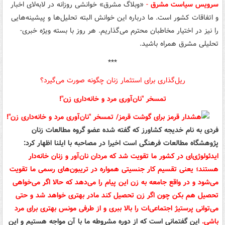
سرویس سیاست مشرق
-
«وبلاگ مشرق» خوانشی روزانه در لابه‌لای اخبار
و اتفاقات کشور است. ما درباره این خوانش البته تحلیل‌ها و پیشینه‌هایی
را نیز در اختیار مخاطبان محترم می‌گذاریم. هر روز با بسته ویژه خبری-
تحلیلی مشرق همراه باشید.
***
ریل‌گذاری برای استثمار زنان چگونه صورت می‌گیرد؟
تمسخر "نان‌آوری مرد و خانه‌داری زن"!
فردی به نام خدیجه کشاورز که گفته شده عضو گروه مطالعات زنان
پژوهشگاه مطالعات فرهنگی است اخیرا در مصاحبه با ایلنا اظهار کرد:
ایدئولوژی‌ای در کشور ما تقویت شد که مردان نان‌آور و زنان خانه‌دار
هستند؛ یعنی تقسیم کار جنسیتی همواره در تریبون‌های رسمی ما تقویت
می‌شود و در واقع جامعه به زن این پیام را می‌دهد که حالا اگر می‌خواهی
تحصیل هم بکن چون اگر زن تحصیل کند مادر بهتری خواهد شد و حتی
می‌توانی پرستیژ اجتماعی‌ات را بالا ببری و از طرفی مونس بهتری برای مرد
باشی.
این گفتمانی است که از دوره مشروطه ما با آن مواجه هستیم و این