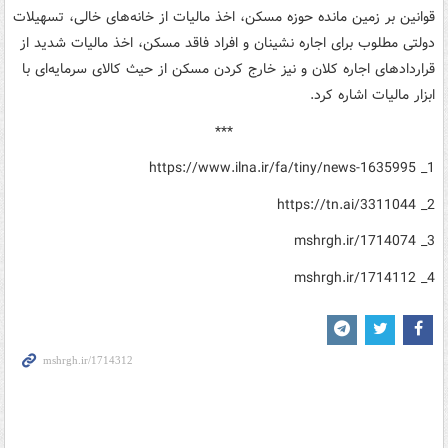
قوانین بر زمین مانده حوزه مسکن، اخذ مالیات از خانه‌های خالی، تسهیلات
دولتی مطلوب برای اجاره نشینان و افراد فاقد مسکن، اخذ مالیات شدید از
قراردادهای اجاره کلان و نیز خارج کردن مسکن از حیث کالای سرمایه‌ای با
ابزار مالیات اشاره کرد.
***
1_ https://www.ilna.ir/fa/tiny/news-1635995
2_ https://tn.ai/3311044
3_ mshrgh.ir/1714074
4_ mshrgh.ir/1714112