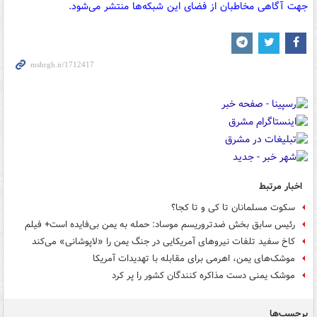
جهت آگاهی مخاطبان از فضای این شبکه‌ها منتشر می‌شود.
اخبار مرتبط
سکوت مسلمانان تا کی و تا کجا؟
رئیس سابق بخش ضدتروریسم موساد: حمله به یمن بی‌فایده است+ فیلم
کاخ سفید تلفات نیروهای آمریکایی در جنگ یمن را «لاپوشانی» می‌کند
موشک‌های یمن، اهرمی برای مقابله با تهدیدات آمریکا
موشک یمنی دست مذاکره کنندگان کشور را پر کرد
برچسب‌ها