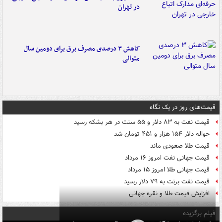
در تهران
کاهش ۳ درصدی مصرف برق برای دومین سال
متوالی
قیمت‌های روز در یک نگاه
قیمت نفت به ۸۳ دلار و ۵۵ سنت در هر بشکه رسید
حواله دلار ۱۵۴ هزار و ۴۵۱ تومان شد
قیمت طلا صعودی ماند
قیمت جهانی نفت امروز ۱۶ مرداد
قیمت جهانی طلا امروز ۱۵ مرداد
قیمت نفت برنت به ۷۹ دلار رسید
افزایش قیمت طلا و نقره جهانی
فیلم برگزیده