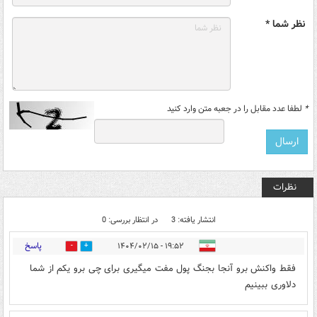
نظر شما *
*
لطفا عدد مقابل را در جعبه متن وارد کنید
نظرات
انتشار یافته: 3
در انتظار بررسی: 0
پاسخ
۱۹:۵۲ - ۱۴۰۴/۰۲/۱۵
1
1
فقط واکنش برو آنجا بجنگ پول مفت میگیری برای چی برو یکم از شما
دلاوری ببینیم