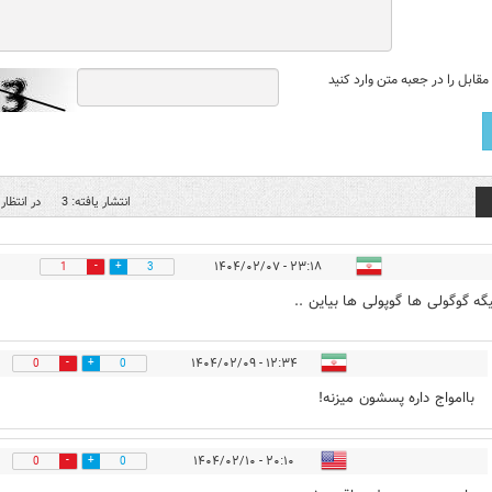
قابل را در جعبه متن وارد کنید
انتشار یافته: 3
در انتظار 
۲۳:۱۸ - ۱۴۰۴/۰۲/۰۷
1
3
یگه گوگولی ها گوپولی ها بیاین ..
۱۲:۳۴ - ۱۴۰۴/۰۲/۰۹
0
0
باامواج داره پسشون میزنه!
۲۰:۱۰ - ۱۴۰۴/۰۲/۱۰
0
0