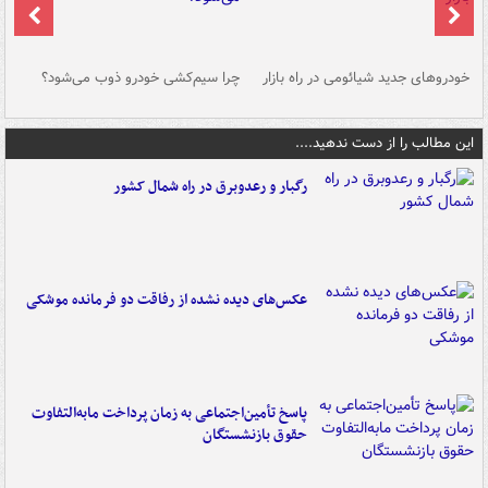
خودروهای جدید شیائومی در راه بازار
چرا سیم‌کشی خودرو ذوب می‌شود؟
شو
این مطالب را از دست ندهید....
رگبار و رعدوبرق در راه شمال کشور
عکس‌های دیده نشده از رفاقت دو فرمانده‌ موشکی
پاسخ تأمین‌اجتماعی به زمان پرداخت مابه‌التفاوت
حقوق بازنشستگان