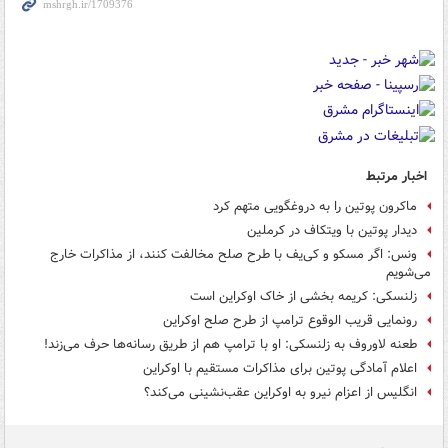
اخبار مرتبط
ماکرون پوتین را به دروغگویی متهم کرد
دیدار پوتین با ویتکاف در کرملین
ونس: اگر مسکو و کی‌یف با طرح صلح مخالفت کنند، از مذاکرات خارج
می‌شویم
زلنسکی: کریمه بخشی از خاک اوکراین است
رونمایی قریب الوقوع ترامپ از طرح صلح اوکراین
طعنه لاوروف به زلنسکی: او با ترامپ هم از طریق رسانه‌ها حرف می‌زند!
اعلام آمادگی پوتین برای مذاکرات مستقیم با اوکراین
انگلیس از اعزام نیرو به اوکراین عقب‌نشینی می‌کند؟