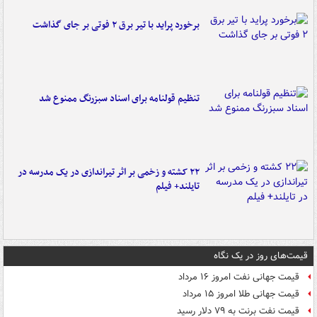
برخورد پراید با تیر برق ۲ فوتی بر جای گذاشت
تنظیم قولنامه برای اسناد سبزرنگ ممنوع شد
۲۲ کشته و زخمی بر اثر تیراندازی در یک مدرسه در
تایلند+ فیلم
قیمت‌های روز در یک نگاه
قیمت جهانی نفت امروز ۱۶ مرداد
قیمت جهانی طلا امروز ۱۵ مرداد
قیمت نفت برنت به ۷۹ دلار رسید