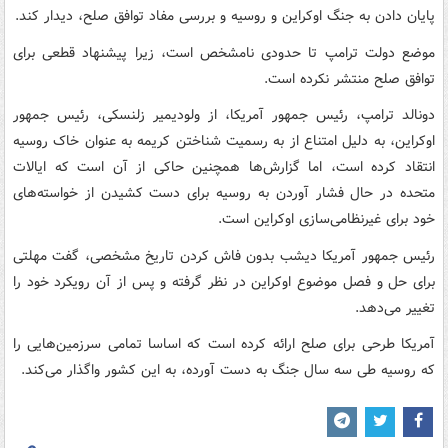
پایان دادن به جنگ اوکراین و روسیه و بررسی مفاد توافق صلح، دیدار کند.
موضع دولت ترامپ تا حدودی نامشخص است، زیرا پیشنهاد قطعی برای
توافق صلح منتشر نکرده است.
دونالد ترامپ، رئیس جمهور آمریکا، از ولودیمیر زلنسکی، رئیس جمهور
اوکراین، به دلیل امتناع از به رسمیت شناختن کریمه به عنوان خاک روسیه
انتقاد کرده است، اما گزارش‌ها همچنین حاکی از آن است که ایالات
متحده در حال فشار آوردن به روسیه برای دست کشیدن از خواسته‌های
خود برای غیرنظامی‌سازی اوکراین است.
رئیس جمهور آمریکا دیشب بدون فاش کردن تاریخ مشخصی، گفت مهلتی
برای حل و فصل موضوع اوکراین در نظر گرفته و پس از آن رویکرد خود را
تغییر می‌دهد.
آمریکا طرحی برای صلح ارائه کرده است که اساسا تمامی سرزمین‌هایی را
که روسیه طی سه سال جنگ به دست آورده، به این کشور واگذار می‌کند.