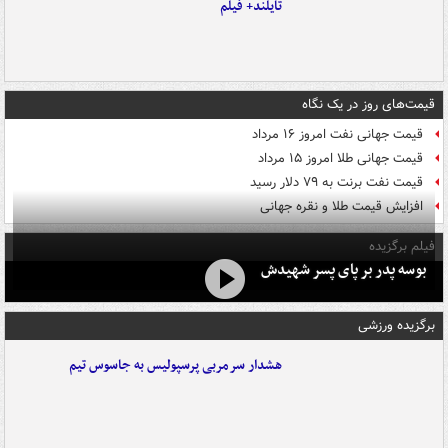
تایلند+ فیلم
قیمت‌های روز در یک نگاه
قیمت جهانی نفت امروز ۱۶ مرداد
قیمت جهانی طلا امروز ۱۵ مرداد
قیمت نفت برنت به ۷۹ دلار رسید
افزایش قیمت طلا و نقره جهانی
فیلم برگزیده
بوسه‌ پدر بر پای پسر شهیدش
برگزیده ورزشی
هشدار سرمربی پرسپولیس به جاسوس تیم