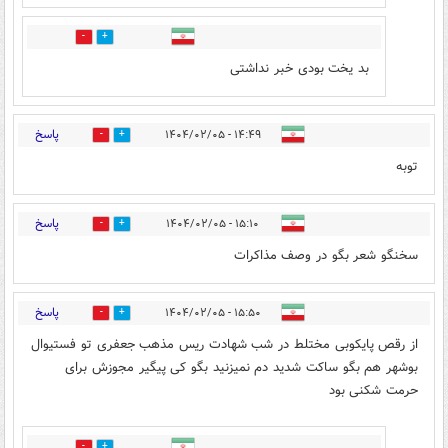
1
0
بد یخت بودی خبر نداشتی
پاسخ
۱۴:۴۹ - ۱۴۰۴/۰۲/۰۵
0
1
توبه
پاسخ
۱۵:۱۰ - ۱۴۰۴/۰۲/۰۵
0
2
سخنگو شعر بگو در وصف مذاکرات
پاسخ
۱۵:۵۰ - ۱۴۰۴/۰۲/۰۵
3
10
از رقص پایکوبی مختلط در شب شهادت ریس مذهب جعفری تو فستیوال
بوشهر هم بگو ساکت شدید دم نمیزنید بگو کی پیگیر مجوزش برای
حرمت شکنی بود
2
2