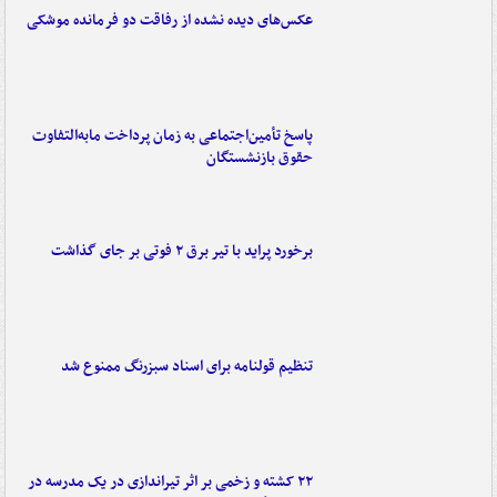
عکس‌های دیده نشده از رفاقت دو فرمانده‌ موشکی
پاسخ تأمین‌اجتماعی به زمان پرداخت مابه‌التفاوت
حقوق بازنشستگان
برخورد پراید با تیر برق ۲ فوتی بر جای گذاشت
تنظیم قولنامه برای اسناد سبزرنگ ممنوع شد
۲۲ کشته و زخمی بر اثر تیراندازی در یک مدرسه در