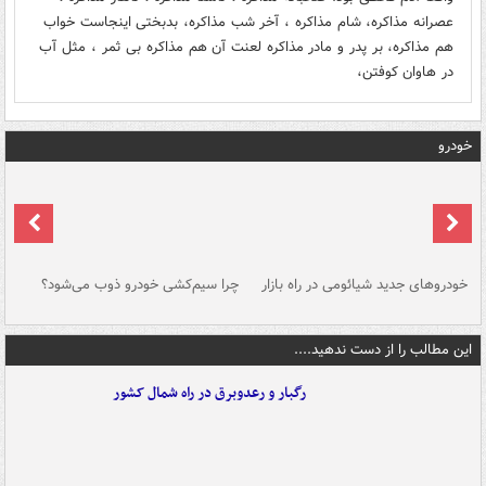
عصرانه مذاکره، شام مذاکره ، آخر شب مذاکره، بدبختی اینجاست خواب
هم مذاکره، بر پدر و مادر مذاکره لعنت آن هم مذاکره بی ثمر ، مثل آب
در هاوان کوفتن،
خودرو
خودروهای جدید شیائومی در راه بازار
چرا سیم‌کشی خودرو ذوب می‌شود؟
شو
این مطالب را از دست ندهید....
رگبار و رعدوبرق در راه شمال کشور