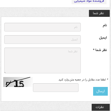
فروشنده مواد شیمیایی
نظر شما
نام
ایمیل
نظر شما *
*
لطفا عدد مقابل را در جعبه متن وارد کنید
نظرات