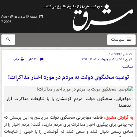
جمعه ۱۶ مرداد ۱۴۰۵ -
Aug
7 2026
سیاست
کد خبر
1709337
تاریخ انتشار:
۵ اردیبهشت ۱۴۰۴ - ۱۲:۱۱
۳۲ نظر
چاپ
سیاست
توصیه سخنگوی دولت به مردم در مورد اخبار مذاکرات!
مهاجرانی، سخنگوی دولت: مردم گوششان را با شایعات مذاکرات آزار
ندهند!
به گزارش مشرق،
فاطمه مهاجرانی سخنگوی دولت در پاسخ به این پرسش که
چه پیامی برای پیگیری اخبار مذاکرات برای مردم دارید، گفت: مردم اخبار را از
مبادی رسمی دنبال کنند و سعی کنند که گوششان را با خیلی از شایعات