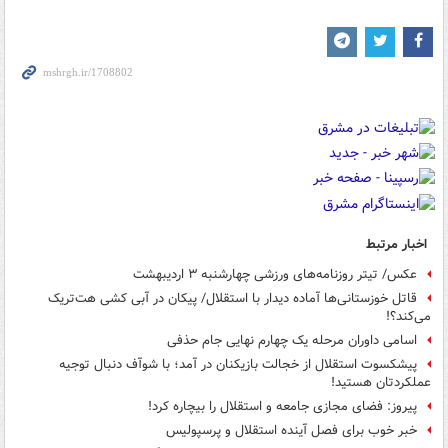
اخبار مرتبط
عکس/ تیتر روزنامه‌های ورزشی چهارشنبه ۳ اردیبهشت
قاتل خوزستانی‌ها آماده دیدار با استقلال/ پیکان در آبی کشی هت‌تریک
می‌کند؟!
اسامی داوران مرحله یک چهارم نهایی جام حذفی
پیشکسوت استقلال از خجالت‌ بازیکنان در آمد؛ با شوآف دنبال توجیه
عملکردتان هستید!
پیروز: فضای مجازی جامعه و استقلال را بیچاره کرد!
خبر خوب برای فصل آینده استقلال و پرسپولیس