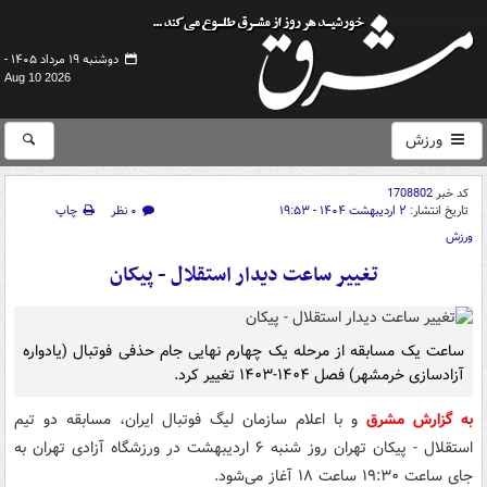
دوشنبه ۱۹ مرداد ۱۴۰۵ -
Aug 10 2026
ورزش
کد خبر
1708802
تاریخ انتشار:
۲ اردیبهشت ۱۴۰۴ - ۱۹:۵۳
۰ نظر
چاپ
ورزش
تغییر ساعت دیدار استقلال - پیکان
ساعت یک مسابقه از مرحله یک چهارم نهایی جام حذفی فوتبال (یادواره
آزادسازی خرمشهر) فصل ۱۴۰۴-۱۴۰۳ تغییر کرد.
به گزارش مشرق
و با اعلام سازمان لیگ فوتبال ایران، مسابقه دو تیم
استقلال - پیکان تهران روز شنبه ۶ اردیبهشت در ورزشگاه آزادی تهران به
جای ساعت ۱۹:۳۰ ساعت ۱۸ آغاز می‌شود.