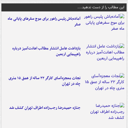
این مطالب را از دست ندهید....
آماده‌باش پلیس راهور برای موج سفرهای پایانی ماه
صفر
بازداشت عامل انتشار مطالب اهانت‌آمیز درباره
راهپیمایی اربعین
نجات معجزه‌آسای کارگر ۲۲ ساله از عمق ۱۵ متری
چاه در تهران
جنازه حمیدرضا رجب‌زاده اطراف تهران کشف شد