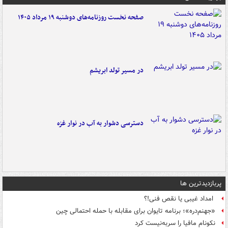
صفحه نخست روزنامه‌های دوشنبه ۱۹ مرداد ۱۴۰۵
در مسیر تولد ابریشم
دسترسی دشوار به آب در نوار غزه
پربازدیدترین ها
امداد غیبی یا نقص فنی!؟
«جهنم‌دره»؛ برنامه تایوان برای مقابله با حمله احتمالی چین
نکونام مافیا را سربه‌نیست کرد