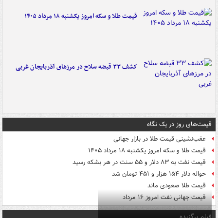
قیمت طلا و سکه امروز یکشنبه ۱۸ مرداد ۱۴۰۵
کشف ۳۳ قبضه سلاح در مرزهای آذربایجان غربی
قیمت‌های روز در یک نگاه
عقب‌نشینی قیمت طلا در بازار جهانی
قیمت طلا و سکه امروز یکشنبه ۱۸ مرداد ۱۴۰۵
قیمت نفت به ۸۳ دلار و ۵۵ سنت در هر بشکه رسید
حواله دلار ۱۵۴ هزار و ۴۵۱ تومان شد
قیمت طلا صعودی ماند
قیمت جهانی نفت امروز ۱۶ مرداد
فیلم برگزیده