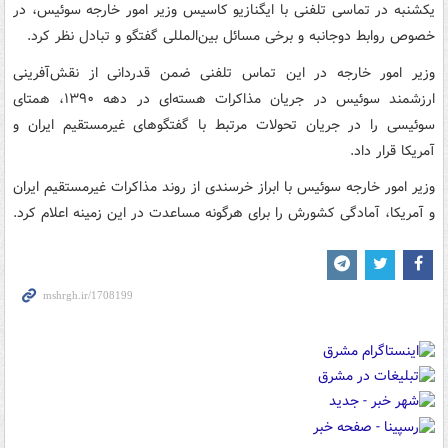
یکشنبه در تماسی تلفنی با ایگنازیو کاسیس وزیر امور خارجه سوئیس، در
خصوص روابط دوجانبه و برخی مسائل بین‌المللی گفتگو و تبادل نظر کرد.
وزیر امور خارجه در این تماس تلفنی ضمن قدردانی از نقش‌آفرینی
ارزشمند سوئیس در جریان مذاکرات هسته‌ای در دهه ۱۳۹۰، همتای
سوئیسی را در جریان تحولات مرتبط با گفتگوهای غیرمستقیم ایران و
آمریکا قرار داد.
وزیر امور خارجه سوئیس با ابراز خرسندی از روند مذاکرات غیرمستقیم ایران
و آمریکا، آمادگی کشورش را برای هرگونه مساعدت در این زمینه اعلام کرد.