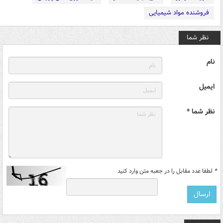
فروشنده مواد شیمیایی
نظر شما
نام
ایمیل
نظر شما *
*
لطفا عدد مقابل را در جعبه متن وارد کنید