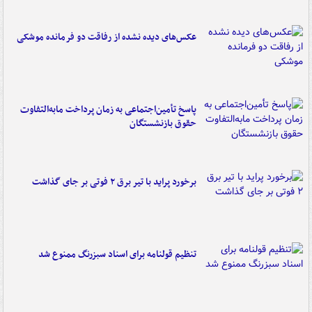
عکس‌های دیده نشده از رفاقت دو فرمانده‌ موشکی
پاسخ تأمین‌اجتماعی به زمان پرداخت مابه‌التفاوت
حقوق بازنشستگان
برخورد پراید با تیر برق ۲ فوتی بر جای گذاشت
تنظیم قولنامه برای اسناد سبزرنگ ممنوع شد