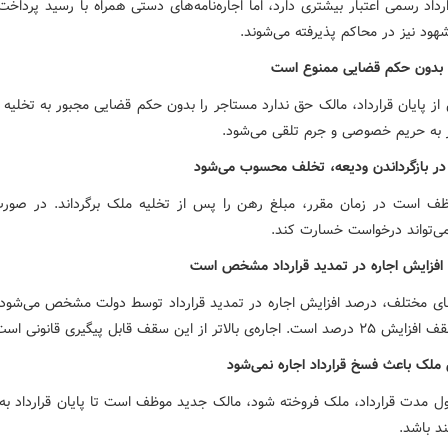
رداد رسمی اعتبار بیشتری دارد، اما اجاره‌نامه‌های دستی همراه با رسید پرداخت 
ود نیز در محاکم پذیرفته می‌شوند.
ز پایان قرارداد، مالک حق ندارد مستاجر را بدون حکم قضایی مجبور به تخلیه ک
ز به حریم خصوصی و جرم تلقی می‌شود.
ف است در زمان مقرر، مبلغ رهن را پس از تخلیه ملک برگرداند. در صورت
ی‌تواند درخواست خسارت کند.
ی مختلف، درصد افزایش اجاره در تمدید قرارداد توسط دولت مشخص می‌شود. 
اره‌ی بالاتر از این سقف قابل پیگیری قانونی است.
ول مدت قرارداد، ملک فروخته شود، مالک جدید موظف است تا پایان قرارداد به
ند باشد.