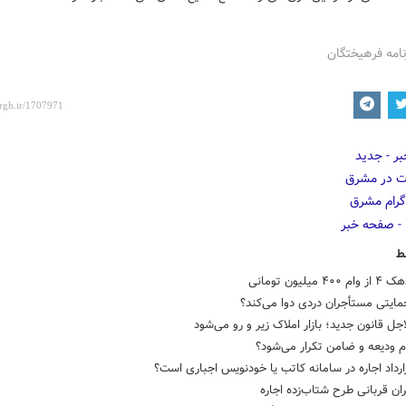
نامه فرهیختگان
ط
 میلیون تومانی
ایتی مستأجران دردی دوا می‌کند؟
جل قانون جدید؛ بازار املاک زیر و رو می‌شود
م ودیعه و ضامن تکرار می‌شود؟
رداد اجاره در سامانه کاتب یا خودنویس اجباری است؟
ن قربانی طرح شتاب‌زده اجاره