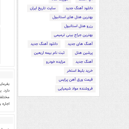
دانلود آهنگ جدید
سایت تاریخ ایران
بهترین هتل های استانبول
رزرو هتل استانبول
بهترین جراح بینی ترمیمی
آهنگ های جدید
دانلود آهنگ جدید
پرشین هتل
ثبت نام بیمه اربعین
آهنگ جدید
مزایده خودرو
خرید بلیط استخر
قیمت ورق آهن پرایس
بفرمای
فروشنده مواد شیمیایی
دارد. ی
مختلف 
اجاره 