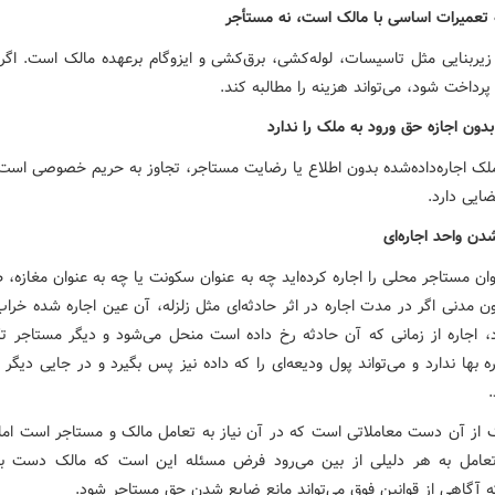
زیربنایی مثل تاسیسات، لوله‌کشی، برق‌کشی و ایزوگام برعهده مالک است. اگر
پرداخت شود، می‌تواند هزینه را مطالبه کند.
ملک اجاره‌داده‌شده بدون اطلاع یا رضایت مستاجر، تجاوز به حریم خصوصی است 
ایی دارد.
وان مستاجر محلی را اجاره کرده‌اید چه به عنوان سکونت یا چه به عنوان مغازه، 
قانون مدنی اگر در مدت اجاره در اثر حادثه‌ای مثل زلزله، آن عین اجاره شده خرا
 اجاره از زمانی که آن حادثه رخ داده است منحل می‌شود و دیگر مستاجر تک
ه بها ندارد و می‌تواند پول ودیعه‌ای را که داده نیز پس بگیرد و در جایی دیگر 
.
ک از آن دست معاملاتی است که در آن نیاز به تعامل مالک و مستاجر است اما
عامل به هر دلیلی از بین می‌رود فرض مسئله این است که مالک دست برت
ه آگاهی از قوانین فوق می‌تواند مانع ضایع شدن حق مستاجر شود.