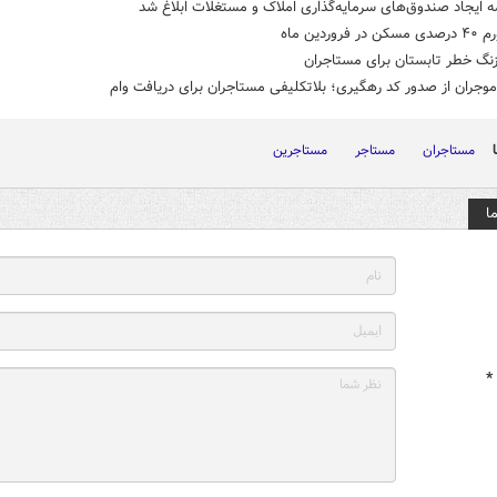
مه ایجاد صندوق‌های سرمایه‌گذاری املاک و مستغلات ابلاغ شد
فروردین ماه
نگ خطر تابستان برای مستاجران
موجران از صدور کد رهگیری؛ بلاتکلیفی مستاجران برای دریافت وام
مستاجران
مستاجر
مستاجرین
ا
*