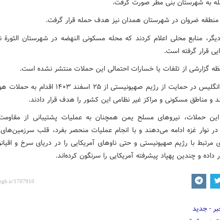
ه به شهرستان بنی مطر صورت گرفت.
نطقه ضروان در شهرستان همدان نیز هدف حمله قرار گرفت.
یگر، منابع محلی اعلام کردند که محله مسکونی النهضه در شهرستان الثورة 
یی قرار گرفته است.
حظه گزارشی از تلفات یا خسارات احتمالی این حملات منتشر نشده است.
آمریکا و انگلیس در حمایت از رژیم صهیونیستی از ۲۵ اسفند ۱۴۰۳
د و مناطق مسکونی و مراکز غیر نظامی این کشور را هدف قرار دادند.
این حملات، نیروهای مسلح یمن همچنان به عملیات پشتیبانی از مقاوم
ر نوار غزه ادامه می‌دهند و با انجام عملیات منحصر بفرد، قلب سرزمین‌های 
 مرتبط با رژیم صهیونیستی و حتی ناوهای آمریکایی را در دریای سرخ و اقیا
داده و چندین پهپاد پیشرفته آمریکایی را سرنگون کرده‌اند.