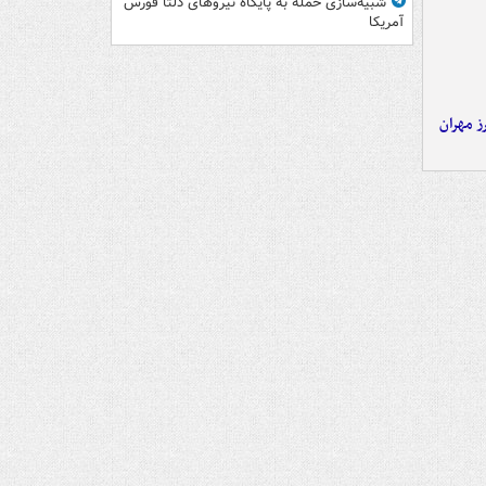
شبیه‌سازی حمله به پایگاه نیروهای دلتا فورس
آمریکا
ز مهران