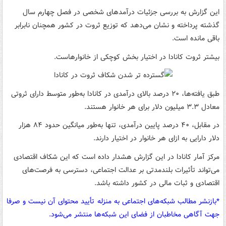
این گزارش به بررسی جزئیات درآمدهای شخصی در فصل چهارم سال
گذشته پرداخته و نشان می‌دهد که توزیع ثروت در کشور همچنان نابرابر
باقی مانده است.
بیشتر ثروت کانادا در اختیار بخش کوچکی از خانوارهاست.
طبق یافته‌ها، ۲۰ درصد بالای درآمدی در کانادا به‌طور متوسط دارای ثروتی
معادل ۳.۳ میلیون دلار برای هر خانوار هستند.
در مقابل، ۴۰ درصد پایین درآمدی، تنها به‌طور میانگین حدود ۸۴ هزار
دلار دارایی به ازای هر خانوار در اختیار دارند.
مرکز آمار کانادا در این گزارش هشدار داده است که این شکاف اقتصادی
می‌تواند تأثیرات بلندمدتی بر عدالت اجتماعی، دسترسی به فرصت‌های
اقتصادی و ثبات مالی در کشور داشته باشد.
*بازنشر مطالب شبکه‌های اجتماعی به منزله تأیید محتوای آن نیست و صرفا
جهت آگاهی مخاطبان از فضای این شبکه‌ها منتشر می‌شود.