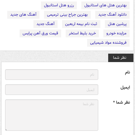
بهترین هتل های استانبول
رزرو هتل استانبول
دانلود آهنگ جدید
بهترین جراح بینی ترمیمی
آهنگ های جدید
پرشین هتل
ثبت نام بیمه اربعین
آهنگ جدید
مزایده خودرو
خرید بلیط استخر
قیمت ورق آهن پرایس
فروشنده مواد شیمیایی
نظر شما
نام
ایمیل
نظر شما *