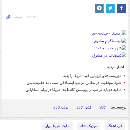
اخبار مرتبط
توریست‌های اروپایی قید آمریکا را زدند
شرط موفقیت در مقابل ترامپ ایستادگی است، نه عقب‌نشینی
تاکید دوباره ترامپ بر پیوستن کانادا به آمریکا در پیام انتخاباتی
برچسب‌ها
کانادا
کشور کانادا
دولت کانادا
آپ آهنگ
موزیک شاه
سایت تاریخ ایران