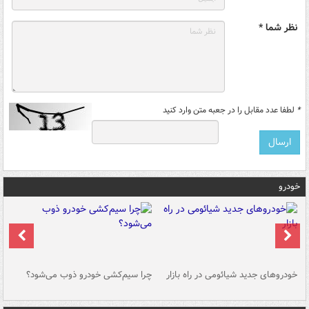
نظر شما *
*
لطفا عدد مقابل را در جعبه متن وارد کنید
خودرو
خودروهای جدید شیائومی در راه بازار
چرا سیم‌کشی خودرو ذوب می‌شود؟
شو