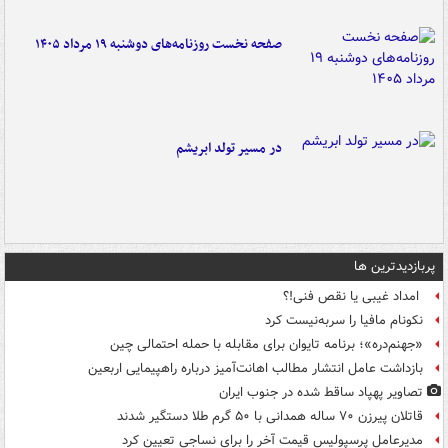
صفحه نخست روزنامه‌های دوشنبه ۱۹ مرداد ۱۴۰۵
در مسیر تولد ابریشم
پربازدیدترین ها
امداد غیبی یا نقص فنی!؟
نکونام مافیا را سربه‌نیست کرد
«جهنم‌دره»؛ برنامه تایوان برای مقابله با حمله احتمالی چین
بازداشت عامل انتشار مطالب اهانت‌آمیز درباره راهپیمایی اربعین
تصاویر پهپاد ساقط شده در جنوب ایران
قاتلان پیرزن ۷۰ ساله همدانی با ۵۰ گرم طلا دستگیر شدند
مدیرعامل پرسپولیس قیمت آخر را برای نساجی تعیین کرد