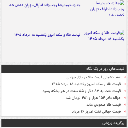
جنازه حمیدرضا رجب‌زاده اطراف تهران کشف شد
قیمت طلا و سکه امروز یکشنبه ۱۸ مرداد ۱۴۰۵
قیمت‌های روز در یک نگاه
عقب‌نشینی قیمت طلا در بازار جهانی
قیمت طلا و سکه امروز یکشنبه ۱۸ مرداد ۱۴۰۵
قیمت نفت به ۸۳ دلار و ۵۵ سنت در هر بشکه رسید
حواله دلار ۱۵۴ هزار و ۴۵۱ تومان شد
قیمت طلا صعودی ماند
قیمت جهانی نفت امروز ۱۶ مرداد
برگزیده ورزشی