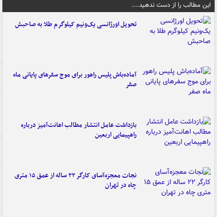
این مطالب را از دست ندهید....
تحویل اورژانسی یک‌ونیم کیلوگرم طلا به صاحبش
آماده‌باش پلیس راهور برای موج سفرهای پایانی ماه
صفر
بازداشت عامل انتشار مطالب اهانت‌آمیز درباره
راهپیمایی اربعین
نجات معجزه‌آسای کارگر ۲۲ ساله از عمق ۱۵ متری
چاه در تهران