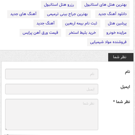
بهترین هتل های استانبول
رزرو هتل استانبول
دانلود آهنگ جدید
بهترین جراح بینی ترمیمی
آهنگ های جدید
پرشین هتل
ثبت نام بیمه اربعین
آهنگ جدید
مزایده خودرو
خرید بلیط استخر
قیمت ورق آهن پرایس
فروشنده مواد شیمیایی
نظر شما
نام
ایمیل
نظر شما *