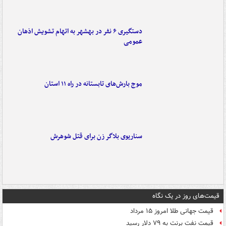
دستگیری ۶ نفر در بهشهر به اتهام تشویش اذهان
عمومی
موج بارش‌های تابستانه در راه ۱۱ استان
سناریوی بلاگر زن برای قتل شوهرش
قیمت‌های روز در یک نگاه
قیمت جهانی طلا امروز ۱۵ مرداد
قیمت نفت برنت به ۷۹ دلار رسید