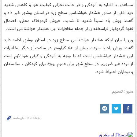
مساعدی با اشاره به آلودگی و در حالت بحرانی کیفیت هوا و کاهش شدید
دید افقی از صدور هشدار هواشناسی سطح زرد در استان بوشهر خبر داد و
گفت: وزش باد نسبتاً شدید تا شدید، خیزش گردوخاک محلی، احتمال
نفوذ گردوغبار فرامنطقه‌ای از جمله مخاطرات این هشدار هواشناسی است.
وی با بیان اینکه هشدار هواشناسی سطح زرد در استان بوشهر ادامه دارد
گفت: وزش باد با سرعت بیش از ۵۰ کیلومتر در ساعت از دیگر مخاطرات
این هشدار هواشناسی است که با توجه به آلودگی و کیفی هوا لازم است
از تردد غیر ضروری در سطح شهر برای عموم بویژه برای کودکان ، سالمندان
و بیماران احتیاط شود.
منبع: تسنیم