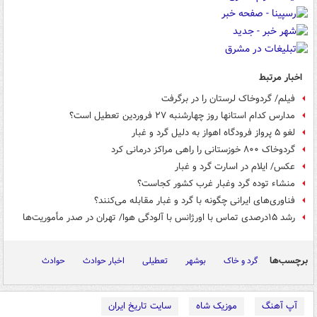
اخبار مرتبط
فیلم/ گردوخاک لرستان را در برگرفت
مدارس کدام استانها روز چهارشنبه ۲۷ فروردین تعطیل است؟
لغو ۵ پرواز فرودگاه اهواز به دلیل گرد و غبار
گردوخاک ۸۰۰ خوزستانی را راهی مراکز درمانی کرد
عکس/ ایلام در اسارت گرد و غبار
منشاء توده گرد وغبار غرب کشور کجاست؟
فناوری‌های ایرانی چگونه با گرد و غبار مقابله می‌کنند؟
رشد ۱۵درصدی تماس‌ با اورژانس با آلودگی هوا/ تهران در صدر مأموریت‌ها
برچسب‌ها
گرد و خاک
بوشهر
تعطیلی
اخبار حوادث
حوادث
آپ آهنگ
موزیک شاه
سایت تاریخ ایران