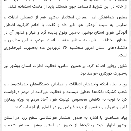
از خانه در این شرایط نامساعد جوی هستند باید از ماسک استفاده کنند.
معاون هماهنگی امور عمرانی استاندار بوشهر هم از تعطیلی ادارات و
مدارس به سبب آلودگی هوا خبر داد و گفت: با اعلام کارگروه اضطرار
آلودگی هوای استان بوشهر، به‌دلیل وقوع پدیده گرد و غبار و تداوم آن در
مناطق مختلف استان، به منظور حفظ سلامت مردم، تمامی مدارس و
دانشگاه‌های استان امروز سه‌شنبه ۲۶ فروردین ماه به‌صورت غیرحضوری
است.
شاپور رجایی اضافه کرد: بر همین اساس، فعالیت ادارات استان بوشهر نیز
به‌صورت دورکاری خواهد بود.
وی با بیان اینکه واحدهای اتفاقات و عملیاتی دستگاه‌های خدمات‌رسان و
شعب کشیک بانک‌ها تعطیل نیستند و فعالیت می‌کنند از مردم درخواست
کرد با توجه به کاهش محسوس کیفیت هوا، آحاد مردم به ویژه بیماران
قلبی و عروقی و تنفسی از تردد غیرضروری در فضای باز اجتناب کنند.
پیام مساعدی با اشاره به صدور هشدار هواشناسی سطح زرد در استان
بوشهر اظهار کرد: ریزگردها از دیروز در استان بوشهر مستقر شده و