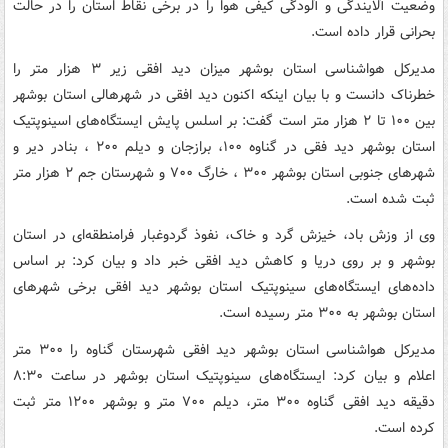
وضعیت آلایندگی و آلودگی کیفی هوا را در برخی نقاط استان را در حالت
بحرانی قرار داده است.
مدیرکل هواشناسی استان بوشهر میزان دید افقی زیر ۳ هزار متر را
خطرناک دانست و با بیان اینکه اکنون دید افقی در شهرهالی استان بوشهر
بین ۱۰۰ تا ۲ هزار متر است گفت: بر اسلس پایش ایستگاه‌های اسینوپتیک
استان بوشهر دید فقی در گناوه ۱۰۰، برازجان و دیلم ۲۰۰ ، بنادر دیر و
شهرهای جنوبی استان بوشهر ۳۰۰ ، خارگ ۷۰۰ و شهرستان جم ۲ هزار متر
ثبت شده است.
وی از وزش باد، خیزش گرد و خاک، نفوذ گردوغبار فرامنطقه‌ای در استان
بوشهر و بر روی دریا و کاهش دید افقی خبر داد و بیان کرد: بر اساس
داده‌های ایستگاه‌های سینوپتیک استان بوشهر دید افقی برخی شهرهای
استان بوشهر به ۳۰۰ متر رسیده است.
مدیرکل هواشناسی استان بوشهر دید افقی شهرستان گناوه را ۳۰۰ متر
اعلام و بیان کرد: ایستگاه‌های سینوپتیک استان بوشهر در ساعت ۸:۳۰
دقیقه دید افقی گناوه ۳۰۰ متر، دیلم ۷۰۰ متر و بوشهر ۱۲۰۰ متر ثبت
کرده است.