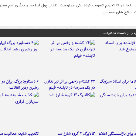
تا اینجا دو تا تحریم تصویب کرده یکی ممنوعیت انتقال پول اسلحه و دیگری هم ممن
ت سلاح های حساس
 را از دست ندهید....
امه برای اسناد سبزرنگ
۲۲ کشته و زخمی بر اثر تیراندازی
در یک مدرسه در تایلند+ فیلم
رهبری رهبر انقلاب
برای بازنشستگی اعلام
کالابرگ ۳ گروه شارژ شد
تکذیب شایعه معافیت سرب