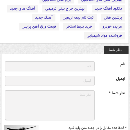
دانلود آهنگ جدید
بهترین جراح بینی ترمیمی
آهنگ های جدید
پرشین هتل
ثبت نام بیمه اربعین
آهنگ جدید
مزایده خودرو
خرید بلیط استخر
قیمت ورق آهن پرایس
فروشنده مواد شیمیایی
نظر شما
نام
ایمیل
نظر شما *
*
لطفا عدد مقابل را در جعبه متن وارد کنید