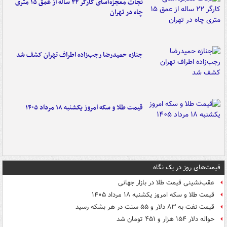
نجات معجزه‌آسای کارگر ۲۲ ساله از عمق ۱۵ متری
چاه در تهران
جنازه حمیدرضا رجب‌زاده اطراف تهران کشف شد
قیمت طلا و سکه امروز یکشنبه ۱۸ مرداد ۱۴۰۵
قیمت‌های روز در یک نگاه
عقب‌نشینی قیمت طلا در بازار جهانی
قیمت طلا و سکه امروز یکشنبه ۱۸ مرداد ۱۴۰۵
قیمت نفت به ۸۳ دلار و ۵۵ سنت در هر بشکه رسید
حواله دلار ۱۵۴ هزار و ۴۵۱ تومان شد