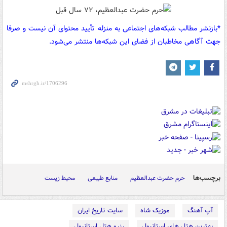
*بازنشر مطالب شبکه‌های اجتماعی به منزله تأیید محتوای آن نیست و صرفا
جهت آگاهی مخاطبان از فضای این شبکه‌ها منتشر می‌شود.
برچسب‌ها
حرم حضرت عبدالعظیم
منابع طبیعی
محیط زیست
آپ آهنگ
موزیک شاه
سایت تاریخ ایران
بهترین هتل های استانبول
رزرو هتل استانبول