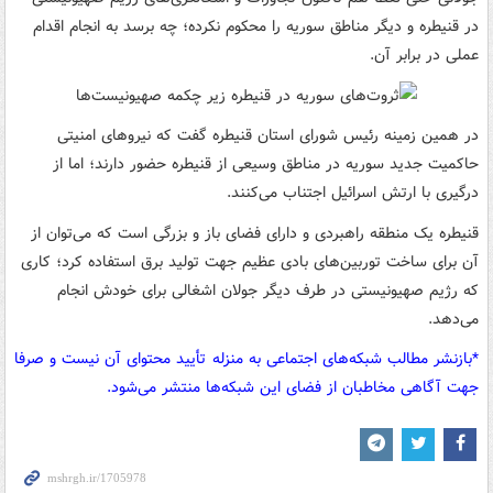
در قنیطره و دیگر مناطق سوریه را محکوم نکرده؛ چه برسد به انجام اقدام
عملی در برابر آن.
در همین زمینه رئیس شورای استان قنیطره گفت که نیروهای امنیتی
حاکمیت جدید سوریه در مناطق وسیعی از قنیطره حضور دارند؛ اما از
درگیری با ارتش اسرائیل اجتناب می‌کنند.
قنیطره یک منطقه راهبردی و دارای فضای باز و بزرگی است که می‌توان از
آن برای ساخت توربین‌های بادی عظیم جهت تولید برق استفاده کرد؛ کاری
که رژیم صهیونیستی در طرف دیگر جولان اشغالی برای خودش انجام
می‌دهد.
*بازنشر مطالب شبکه‌های اجتماعی به منزله تأیید محتوای آن نیست و صرفا
جهت آگاهی مخاطبان از فضای این شبکه‌ها منتشر می‌شود.