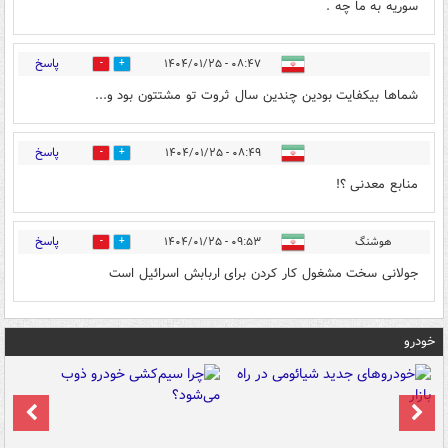
سوریه به ما چه .
پاسخ
۰۸:۴۷ - ۱۴۰۴/۰۱/۲۵
0
1
شماها بیکفایت بودین چندین سال ثروت تو مشتتون بود و...
پاسخ
۰۸:۴۹ - ۱۴۰۴/۰۱/۲۵
0
1
منابع معدنی ؟!
پاسخ
هوشنگ
۰۹:۵۳ - ۱۴۰۴/۰۱/۲۵
0
0
جولانی سخت مشغول کار کردن برای اربابش اسرائیل است
خودرو