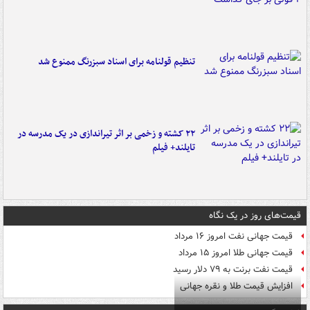
تنظیم قولنامه برای اسناد سبزرنگ ممنوع شد
۲۲ کشته و زخمی بر اثر تیراندازی در یک مدرسه در
تایلند+ فیلم
قیمت‌های روز در یک نگاه
قیمت جهانی نفت امروز ۱۶ مرداد
قیمت جهانی طلا امروز ۱۵ مرداد
قیمت نفت برنت به ۷۹ دلار رسید
افزایش قیمت طلا و نقره جهانی