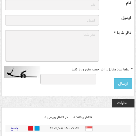
نام
ایمیل
نظر شما *
*
لطفا عدد مقابل را در جعبه متن وارد کنید
نظرات
انتشار یافته: 4
در انتظار بررسی: 0
پاسخ
۰۷:۵۹ - ۱۴۰۴/۰۱/۲۵
0
0