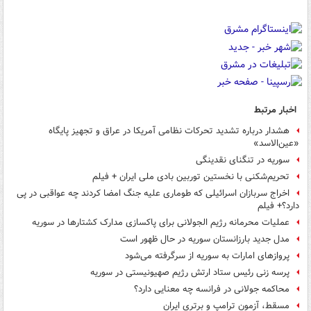
اخبار مرتبط
هشدار درباره تشدید تحرکات نظامی آمریکا در عراق و تجهیز پایگاه
«عین‌الاسد»
سوریه در تنگنای نقدینگی
تحریم‌شکنی با نخستین توربین بادی ملی ایران + فیلم
اخراج سربازان اسرائیلی که طوماری علیه جنگ امضا کردند چه عواقبی در پی
دارد؟+ فیلم
عملیات محرمانه رژیم الجولانی برای پاکسازی مدارک کشتارها در سوریه
مدل جدید بارزانستان سوریه در حال ظهور است
پروازهای امارات به سوریه از سرگرفته می‌شود
پرسه زنی رئیس ستاد ارتش رژیم صهیونیستی در سوریه
محاکمه جولانی در فرانسه چه معنایی دارد؟
مسقط، آزمون ترامپ و برتری ایران